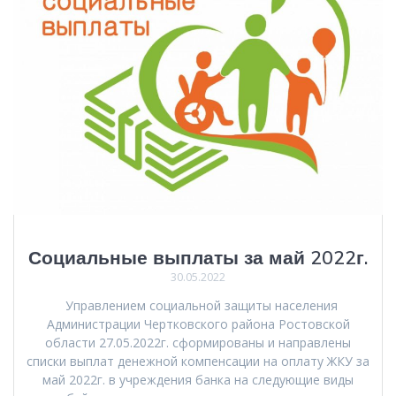
Социальные выплаты за май 2022г.
30.05.2022
Управлением социальной защиты населения
Администрации Чертковского района Ростовской
области 27.05.2022г. сформированы и направлены
списки выплат денежной компенсации на оплату ЖКУ за
май 2022г. в учреждения банка на следующие виды