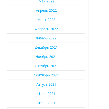
Май 2022
Апрель 2022
Март 2022
Февраль 2022
Январь 2022
Декабрь 2021
Ноябрь 2021
Октябрь 2021
Сентябрь 2021
Август 2021
Июль 2021
Июнь 2021