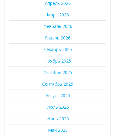
Апрель 2026
Март 2026
Февраль 2026
Январь 2026
Декабрь 2025
Ноябрь 2025
Октябрь 2025
Сентябрь 2025
Август 2025
Июль 2025
Июнь 2025
Май 2025