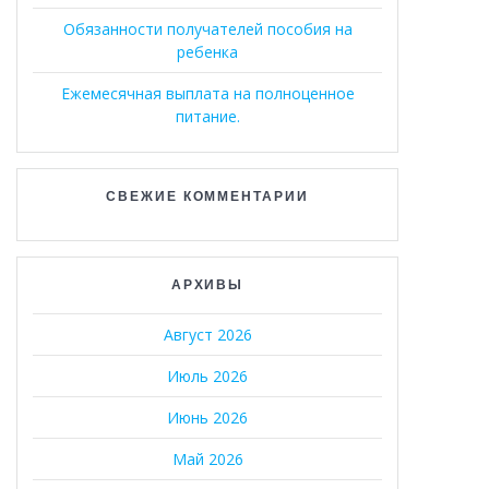
Обязанности получателей пособия на
ребенка
Ежемесячная выплата на полноценное
питание.
СВЕЖИЕ КОММЕНТАРИИ
АРХИВЫ
Август 2026
Июль 2026
Июнь 2026
Май 2026