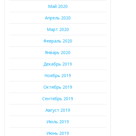
Май 2020
Апрель 2020
Март 2020
Февраль 2020
Январь 2020
Декабрь 2019
Ноябрь 2019
Октябрь 2019
Сентябрь 2019
Август 2019
Июль 2019
Июнь 2019