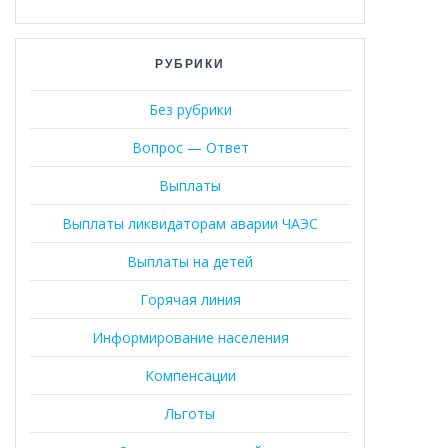
РУБРИКИ
Без рубрики
Вопрос — Ответ
Выплаты
Выплаты ликвидаторам аварии ЧАЭС
Выплаты на детей
Горячая линия
Информирование населения
Компенсации
Льготы