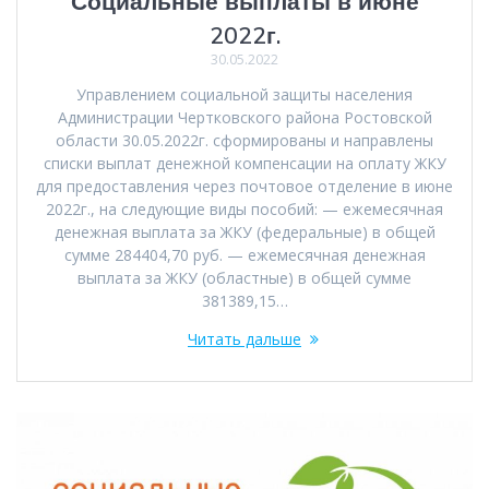
Социальные выплаты в июне
2022г.
30.05.2022
Управлением социальной защиты населения
Администрации Чертковского района Ростовской
области 30.05.2022г. сформированы и направлены
списки выплат денежной компенсации на оплату ЖКУ
для предоставления через почтовое отделение в июне
2022г., на следующие виды пособий: — ежемесячная
денежная выплата за ЖКУ (федеральные) в общей
сумме 284404,70 руб. — ежемесячная денежная
выплата за ЖКУ (областные) в общей сумме
381389,15…
Читать дальше