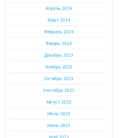
Апрель 2024
Март 2024
Февраль 2024
Январь 2024
Декабрь 2023
Ноябрь 2023
Октябрь 2023
Сентябрь 2023
Август 2023
Июль 2023
Июнь 2023
Май 2023