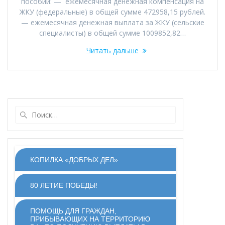
пособий: — ежемесячная денежная компенсация на
ЖКУ (федеральные) в общей сумме 472958,15 рублей.
— ежемесячная денежная выплата за ЖКУ (сельские
специалисты) в общей сумме 1009852,82…
Читать дальше
Найти:
КОПИЛКА «ДОБРЫХ ДЕЛ»
80 ЛЕТИЕ ПОБЕДЫ!
ПОМОЩЬ ДЛЯ ГРАЖДАН,
ПРИБЫВАЮЩИХ НА ТЕРРИТОРИЮ