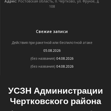
Адрес:
Ростовская область, п. Чертково, ул. Фрунзе, д.
108
Свежие записи
Действия при ракетной или беспилотной атаке
05.08.2026
(без названия)
04.08.2026
(без названия)
04.08.2026
УСЗН Администрации
Чертковского района