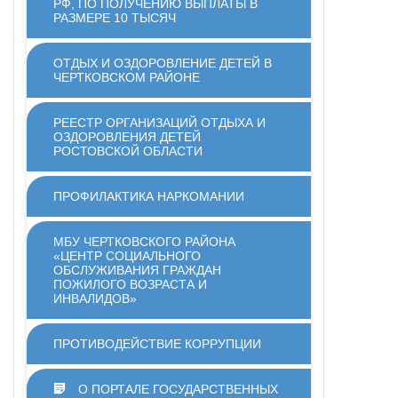
РФ, ПО ПОЛУЧЕНИЮ ВЫПЛАТЫ В
РАЗМЕРЕ 10 ТЫСЯЧ
ОТДЫХ И ОЗДОРОВЛЕНИЕ ДЕТЕЙ В
ЧЕРТКОВСКОМ РАЙОНЕ
РЕЕСТР ОРГАНИЗАЦИЙ ОТДЫХА И
ОЗДОРОВЛЕНИЯ ДЕТЕЙ
РОСТОВСКОЙ ОБЛАСТИ
ПРОФИЛАКТИКА НАРКОМАНИИ
МБУ ЧЕРТКОВСКОГО РАЙОНА
«ЦЕНТР СОЦИАЛЬНОГО
ОБСЛУЖИВАНИЯ ГРАЖДАН
ПОЖИЛОГО ВОЗРАСТА И
ИНВАЛИДОВ»
ПРОТИВОДЕЙСТВИЕ КОРРУПЦИИ
О ПОРТАЛЕ ГОСУДАРСТВЕННЫХ