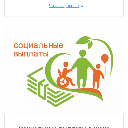
Читать дальше