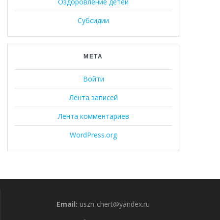
Оздоровление детей
Субсидии
МЕТА
Войти
Лента записей
Лента комментариев
WordPress.org
Email:
uszn-chert@yandex.ru