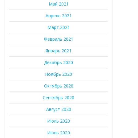
Май 2021
Апрель 2021
Март 2021
Февраль 2021
Январь 2021
Декабрь 2020
Ноябрь 2020
Октябрь 2020
Сентябрь 2020
Август 2020
Июль 2020
Июнь 2020