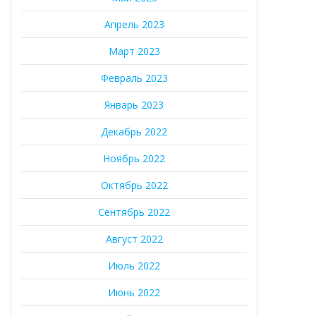
Апрель 2023
Март 2023
Февраль 2023
Январь 2023
Декабрь 2022
Ноябрь 2022
Октябрь 2022
Сентябрь 2022
Август 2022
Июль 2022
Июнь 2022