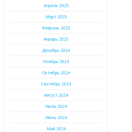
Апрель 2025
Март 2025
Февраль 2025
Январь 2025
Декабрь 2024
Ноябрь 2024
Октябрь 2024
Сентябрь 2024
Август 2024
Июль 2024
Июнь 2024
Май 2024