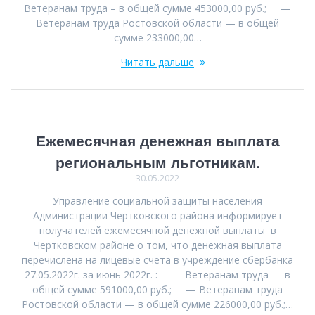
Ветеранам труда – в общей сумме 453000,00 руб.; —
Ветеранам труда Ростовской области — в общей
сумме 233000,00…
Читать дальше
Ежемесячная денежная выплата
региональным льготникам.
30.05.2022
Управление социальной защиты населения
Администрации Чертковского района информирует
получателей ежемесячной денежной выплаты в
Чертковском районе о том, что денежная выплата
перечислена на лицевые счета в учреждение сбербанка
27.05.2022г. за июнь 2022г. : — Ветеранам труда — в
общей сумме 591000,00 руб.; — Ветеранам труда
Ростовской области — в общей сумме 226000,00 руб.;…