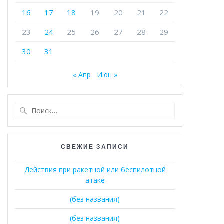
16
17
18
19
20
21
22
23
24
25
26
27
28
29
30
31
« Апр
Июн »
Найти:
СВЕЖИЕ ЗАПИСИ
Действия при ракетной или беспилотной
атаке
(без названия)
(без названия)