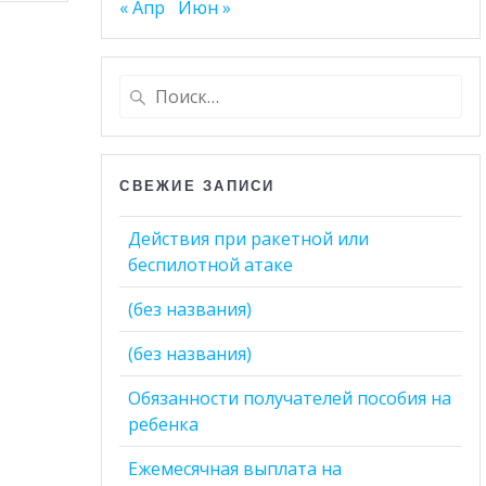
« Апр
Июн »
Найти:
СВЕЖИЕ ЗАПИСИ
Действия при ракетной или
беспилотной атаке
(без названия)
(без названия)
Обязанности получателей пособия на
ребенка
Ежемесячная выплата на