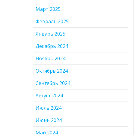
Март 2025
Февраль 2025
Январь 2025
Декабрь 2024
Ноябрь 2024
Октябрь 2024
Сентябрь 2024
Август 2024
Июль 2024
Июнь 2024
Май 2024