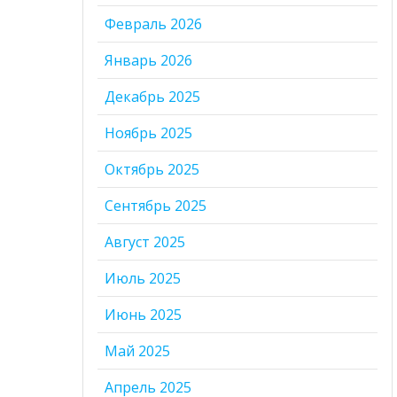
Февраль 2026
Январь 2026
Декабрь 2025
Ноябрь 2025
Октябрь 2025
Сентябрь 2025
Август 2025
Июль 2025
Июнь 2025
Май 2025
Апрель 2025