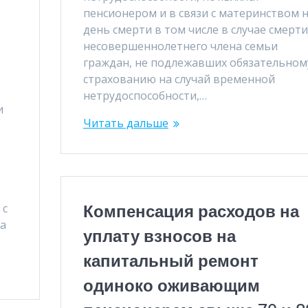
пенсионером и в связи с материнством 
день смерти в том числе в случае смерти
несовершеннолетнего члена семьи
граждан, не подлежавших обязательном
страхованию на случай временной
нетрудоспособности,…
и
Читать дальше
Компенсация расходов на
 с
да
уплату взносов на
капитальный ремонт
одиноко оживающим