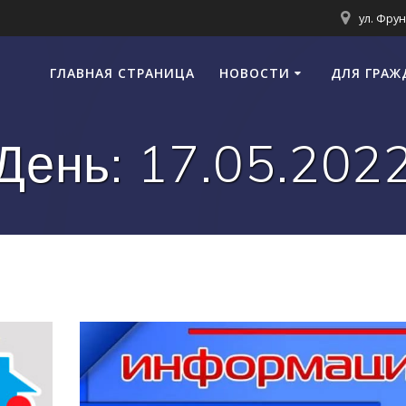
ул. Фрун
ГЛАВНАЯ СТРАНИЦА
НОВОСТИ
ДЛЯ ГРАЖ
День:
17.05.202