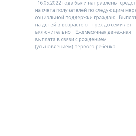
16.05.2022 года были направлены средс
на счета получателей по следующим мер
социальной поддержки граждан: Выпла
на детей в возрасте от трех до семи лет
включительно. Ежемесячная денежная
выплата в связи с рождением
(усыновлением) первого ребенка.