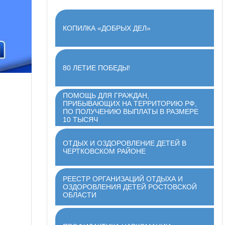
КОПИЛКА «ДОБРЫХ ДЕЛ»
80 ЛЕТИЕ ПОБЕДЫ!
ПОМОЩЬ ДЛЯ ГРАЖДАН,
ПРИБЫВАЮЩИХ НА ТЕРРИТОРИЮ РФ,
ПО ПОЛУЧЕНИЮ ВЫПЛАТЫ В РАЗМЕРЕ
10 ТЫСЯЧ
ОТДЫХ И ОЗДОРОВЛЕНИЕ ДЕТЕЙ В
ЧЕРТКОВСКОМ РАЙОНЕ
РЕЕСТР ОРГАНИЗАЦИЙ ОТДЫХА И
ОЗДОРОВЛЕНИЯ ДЕТЕЙ РОСТОВСКОЙ
ОБЛАСТИ