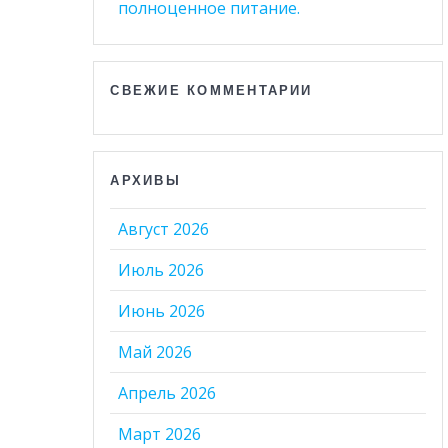
полноценное питание.
СВЕЖИЕ КОММЕНТАРИИ
АРХИВЫ
Август 2026
Июль 2026
Июнь 2026
Май 2026
Апрель 2026
Март 2026