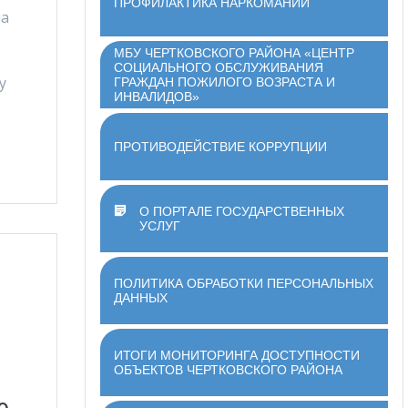
ПРОФИЛАКТИКА НАРКОМАНИИ
на
МБУ ЧЕРТКОВСКОГО РАЙОНА «ЦЕНТР
СОЦИАЛЬНОГО ОБСЛУЖИВАНИЯ
у
ГРАЖДАН ПОЖИЛОГО ВОЗРАСТА И
ИНВАЛИДОВ»
ПРОТИВОДЕЙСТВИЕ КОРРУПЦИИ
О ПОРТАЛЕ ГОСУДАРСТВЕННЫХ
УСЛУГ
ПОЛИТИКА ОБРАБОТКИ ПЕРСОНАЛЬНЫХ
ДАННЫХ
ИТОГИ МОНИТОРИНГА ДОСТУПНОСТИ
ОБЪЕКТОВ ЧЕРТКОВСКОГО РАЙОНА