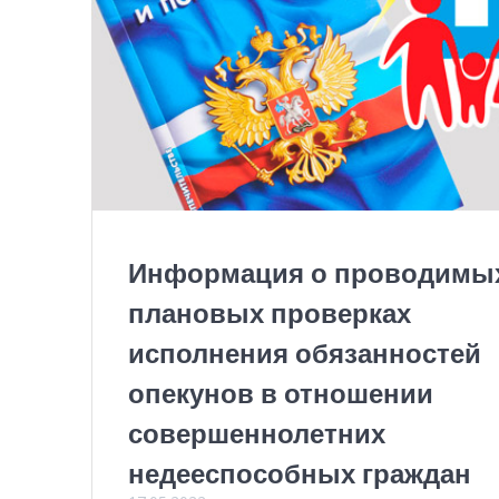
Информация о проводимы
плановых проверках
исполнения обязанностей
опекунов в отношении
совершеннолетних
недееспособных граждан