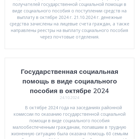
получателей государственной социальной помощи в
виде социального пособия о поступлении средств на
выплату в октябре 2024 г. 21.10.2024 г. денежные
средства зачислены на лицевые счета граждан, а также
направлены реестры на выплату социального пособия
через почтовые отделения.
Государственная социальная
помощь в виде социального
пособия в октябре 2024
24.10.2024
В октябре 2024 года на заседаниях районной
комиссии по оказанию государственной социальной
помощи в виде социального пособия
малообеспеченным гражданам, попавшим в трудную
жизненную ситуацию была оказана помощь 60 семьям