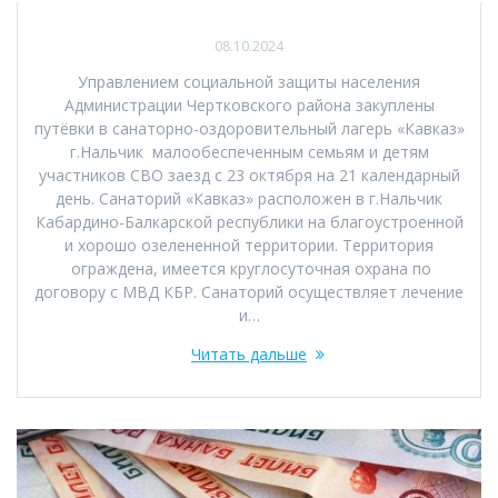
08.10.2024
Управлением социальной защиты населения
Администрации Чертковского района закуплены
путёвки в санаторно-оздоровительный лагерь «Кавказ»
г.Нальчик малообеспеченным семьям и детям
участников СВО заезд с 23 октября на 21 календарный
день. Санаторий «Кавказ» расположен в г.Нальчик
Кабардино-Балкарской республики на благоустроенной
и хорошо озелененной территории. Территория
ограждена, имеется круглосуточная охрана по
договору с МВД КБР. Санаторий осуществляет лечение
и…
Читать дальше