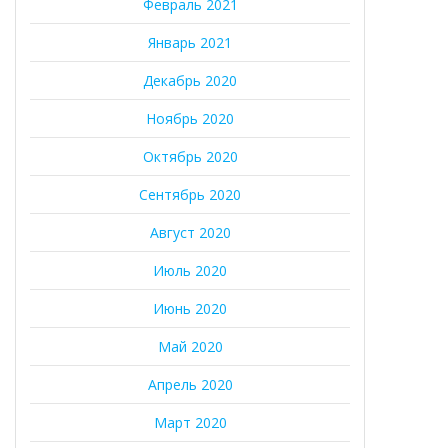
Февраль 2021
Январь 2021
Декабрь 2020
Ноябрь 2020
Октябрь 2020
Сентябрь 2020
Август 2020
Июль 2020
Июнь 2020
Май 2020
Апрель 2020
Март 2020