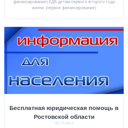
финансирование) ЕДВ детям первого-второго года
жизни. (первое финансирование)
Бесплатная юридическая помощь в
Ростовской области
02.10.2024