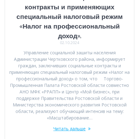
контракты и применяющих
специальный налоговый режим
«Налог на профессиональный
доход».
02.10.2024
Управление социальной зашиты населения
Администрации Чертковского района, информирует
граждан, заключивших социальные контракты и
применяющих специальный налоговый режим «Налог на
профессиональный доход» о том, что Торгово-
Промышленная Палата Ростовской области совместно
АНО МФК «РРАПП» и Центр «Мой бизнес», при
поддержке Правительства Ростовской области и
Министерства экономического развития Ростовской
области, реализуют обучающий интенсив на тему:
«Масштабирование…
Читать дальше