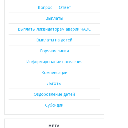
Вопрос — Ответ
Выплаты
Выплаты ликвидаторам аварии ЧАЭС
Выплаты на детей
Горячая линия
Информирование населения
Компенсации
Льготы
Оздоровление детей
Субсидии
МЕТА