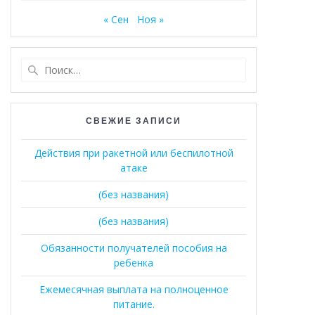
« Сен
Ноя »
Найти:
СВЕЖИЕ ЗАПИСИ
Действия при ракетной или беспилотной
атаке
(без названия)
(без названия)
Обязанности получателей пособия на
ребенка
Ежемесячная выплата на полноценное
питание.