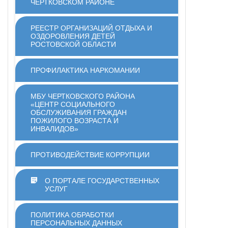
ЧЕРТКОВСКОМ РАЙОНЕ
РЕЕСТР ОРГАНИЗАЦИЙ ОТДЫХА И
ОЗДОРОВЛЕНИЯ ДЕТЕЙ
РОСТОВСКОЙ ОБЛАСТИ
ПРОФИЛАКТИКА НАРКОМАНИИ
МБУ ЧЕРТКОВСКОГО РАЙОНА
«ЦЕНТР СОЦИАЛЬНОГО
ОБСЛУЖИВАНИЯ ГРАЖДАН
ПОЖИЛОГО ВОЗРАСТА И
ИНВАЛИДОВ»
ПРОТИВОДЕЙСТВИЕ КОРРУПЦИИ
О ПОРТАЛЕ ГОСУДАРСТВЕННЫХ
УСЛУГ
ПОЛИТИКА ОБРАБОТКИ
ПЕРСОНАЛЬНЫХ ДАННЫХ