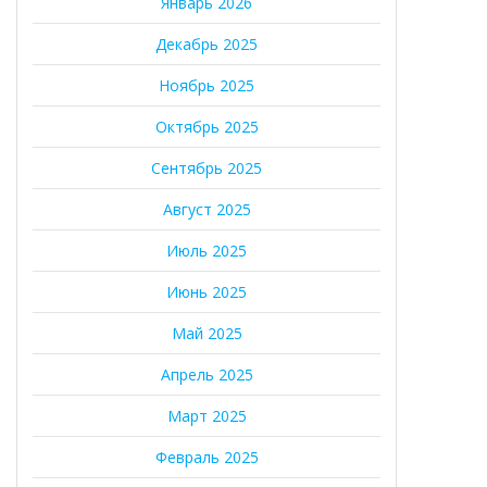
Январь 2026
Декабрь 2025
Ноябрь 2025
Октябрь 2025
Сентябрь 2025
Август 2025
Июль 2025
Июнь 2025
Май 2025
Апрель 2025
Март 2025
Февраль 2025