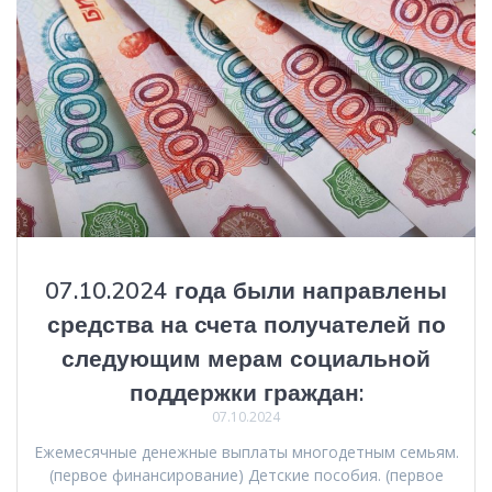
07.10.2024 года были направлены
средства на счета получателей по
следующим мерам социальной
поддержки граждан:
07.10.2024
Ежемесячные денежные выплаты многодетным семьям.
(первое финансирование) Детские пособия. (первое