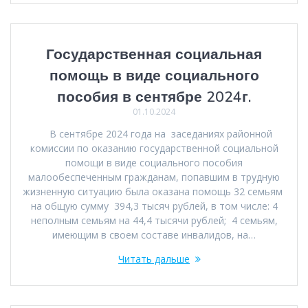
Государственная социальная
помощь в виде социального
пособия в сентябре 2024г.
01.10.2024
В сентябре 2024 года на заседаниях районной
комиссии по оказанию государственной социальной
помощи в виде социального пособия
малообеспеченным гражданам, попавшим в трудную
жизненную ситуацию была оказана помощь 32 семьям
на общую сумму 394,3 тысяч рублей, в том числе: 4
неполным семьям на 44,4 тысячи рублей; 4 семьям,
имеющим в своем составе инвалидов, на…
Читать дальше