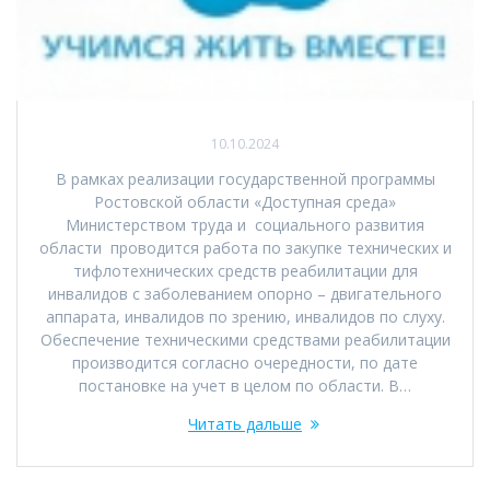
10.10.2024
В рамках реализации государственной программы
Ростовской области «Доступная среда»
Министерством труда и социального развития
области проводится работа по закупке технических и
тифлотехнических средств реабилитации для
инвалидов с заболеванием опорно – двигательного
аппарата, инвалидов по зрению, инвалидов по слуху.
Обеспечение техническими средствами реабилитации
производится согласно очередности, по дате
постановке на учет в целом по области. В…
Читать дальше