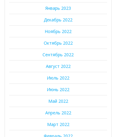
Январь 2023
Декабрь 2022
Ноябрь 2022
Октябрь 2022
Сентябрь 2022
Август 2022
Июль 2022
Июнь 2022
Май 2022
Апрель 2022
Март 2022
Февраль 2022