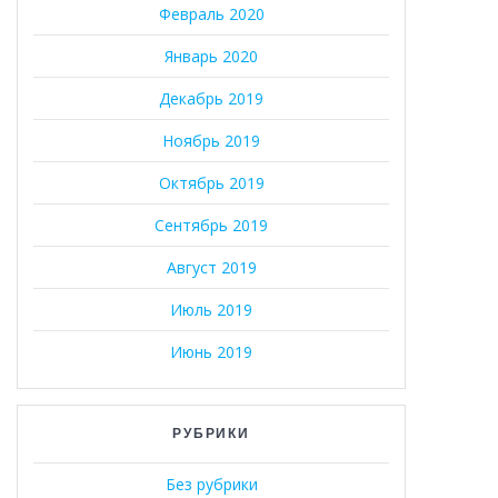
Февраль 2020
Январь 2020
Декабрь 2019
Ноябрь 2019
Октябрь 2019
Сентябрь 2019
Август 2019
Июль 2019
Июнь 2019
РУБРИКИ
Без рубрики