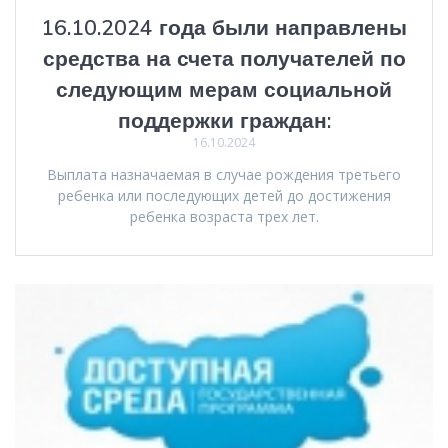
16.10.2024 года были направлены
средства на счета получателей по
следующим мерам социальной
поддержки граждан:
16.10.2024
Выплата назначаемая в случае рождения третьего
ребенка или последующих детей до достижения
ребенка возраста трех лет.