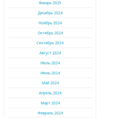
Январь 2025
Декабрь 2024
Ноябрь 2024
Октябрь 2024
Сентябрь 2024
Август 2024
Июль 2024
Июнь 2024
Май 2024
Апрель 2024
Март 2024
Февраль 2024