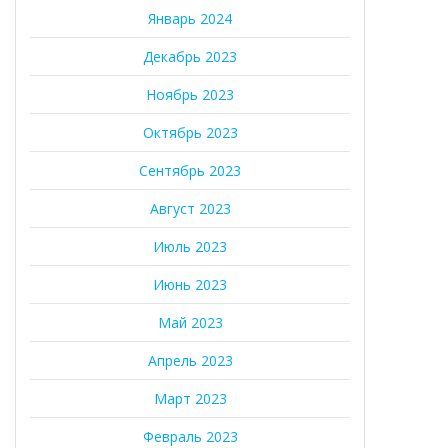
Январь 2024
Декабрь 2023
Ноябрь 2023
Октябрь 2023
Сентябрь 2023
Август 2023
Июль 2023
Июнь 2023
Май 2023
Апрель 2023
Март 2023
Февраль 2023