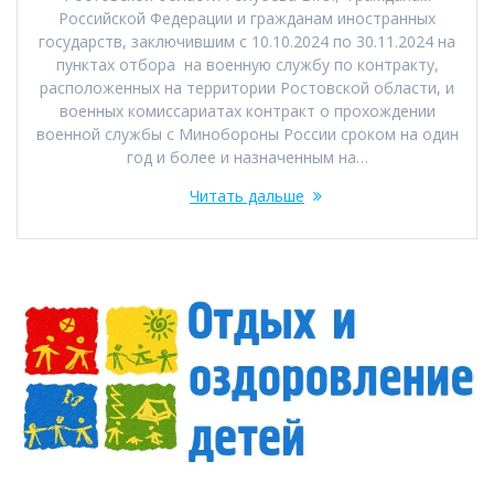
Российской Федерации и гражданам иностранных
государств, заключившим с 10.10.2024 по 30.11.2024 на
пунктах отбора на военную службу по контракту,
расположенных на территории Ростовской области, и
военных комиссариатах контракт о прохождении
военной службы с Минобороны России сроком на один
год и более и назначенным на…
Читать дальше