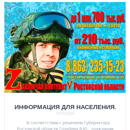
ИНФОРМАЦИЯ ДЛЯ НАСЕЛЕНИЯ.
10.10.2024
В соответствии с решением Губернатора
Ростовской области Голубева В.Ю., гражданам