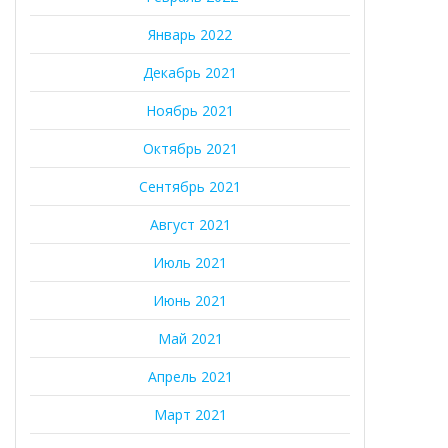
Январь 2022
Декабрь 2021
Ноябрь 2021
Октябрь 2021
Сентябрь 2021
Август 2021
Июль 2021
Июнь 2021
Май 2021
Апрель 2021
Март 2021