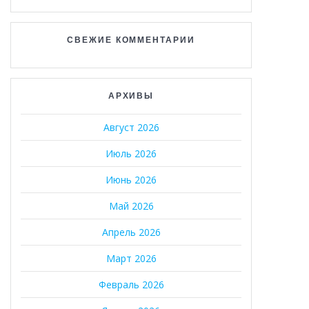
СВЕЖИЕ КОММЕНТАРИИ
АРХИВЫ
Август 2026
Июль 2026
Июнь 2026
Май 2026
Апрель 2026
Март 2026
Февраль 2026