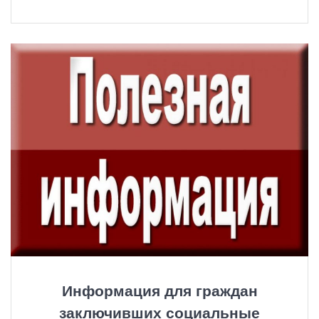
Информация для граждан
заключивших социальные