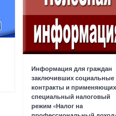
Информация для граждан
заключивших социальные
контракты и применяющи
специальный налоговый
режим «Налог на
профессиональный доход»