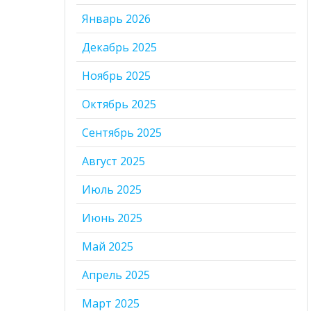
Январь 2026
Декабрь 2025
Ноябрь 2025
Октябрь 2025
Сентябрь 2025
Август 2025
Июль 2025
Июнь 2025
Май 2025
Апрель 2025
Март 2025