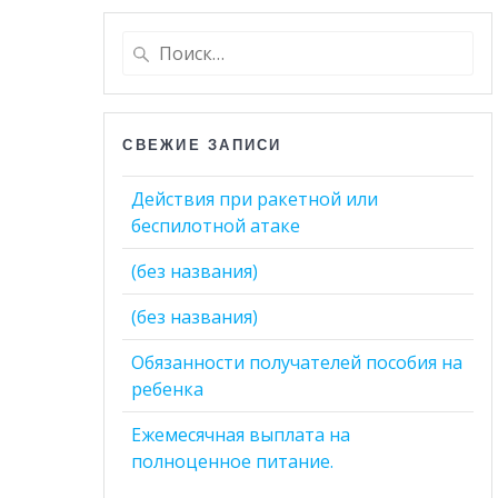
Найти:
СВЕЖИЕ ЗАПИСИ
Действия при ракетной или
беспилотной атаке
(без названия)
(без названия)
Обязанности получателей пособия на
ребенка
Ежемесячная выплата на
полноценное питание.