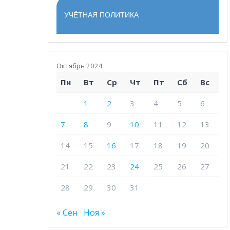
УЧЁТНАЯ ПОЛИТИКА
Октябрь 2024
Пн
Вт
Ср
Чт
Пт
Сб
Вс
1
2
3
4
5
6
7
8
9
10
11
12
13
14
15
16
17
18
19
20
21
22
23
24
25
26
27
28
29
30
31
« Сен
Ноя »