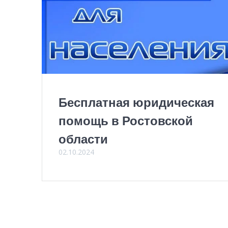
Бесплатная юридическая
помощь в Ростовской
области
02.10.2024