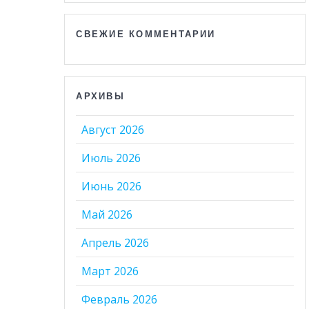
СВЕЖИЕ КОММЕНТАРИИ
АРХИВЫ
Август 2026
Июль 2026
Июнь 2026
Май 2026
Апрель 2026
Март 2026
Февраль 2026