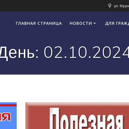
ул. Фрун
ГЛАВНАЯ СТРАНИЦА
НОВОСТИ
ДЛЯ ГРАЖ
День:
02.10.202