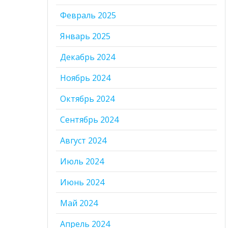
Февраль 2025
Январь 2025
Декабрь 2024
Ноябрь 2024
Октябрь 2024
Сентябрь 2024
Август 2024
Июль 2024
Июнь 2024
Май 2024
Апрель 2024