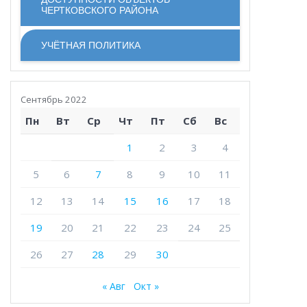
ЧЕРТКОВСКОГО РАЙОНА
УЧЁТНАЯ ПОЛИТИКА
Сентябрь 2022
Пн
Вт
Ср
Чт
Пт
Сб
Вс
1
2
3
4
5
6
7
8
9
10
11
12
13
14
15
16
17
18
19
20
21
22
23
24
25
26
27
28
29
30
« Авг
Окт »