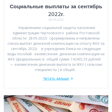
Социальные выплаты за сентябрь
2022г.
28.09.2022
Управлением социальной защиты населения
Администрации Чертковского района Ростовской
области 28.09.2022г. сформированы и направлены
списки выплат денежной компенсации на оплату ЖКУ за
сентябрь 2022г. в учреждения банка на следующие
виды пособий: -ежемесячная денежная компенсация на
ЖКУ (федеральные) в общей сумме 142405,55 рублей.
— ежемесячная денежная выплата за ЖКУ ( сельские
специалисты ) в общей…
Читать дальше