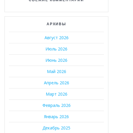
АРХИВЫ
Август 2026
Июль 2026
Июнь 2026
Май 2026
Апрель 2026
Март 2026
Февраль 2026
Январь 2026
Декабрь 2025