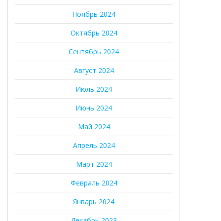
Ноябрь 2024
Октябрь 2024
Сентябрь 2024
Август 2024
Июль 2024
Июнь 2024
Май 2024
Апрель 2024
Март 2024
Февраль 2024
Январь 2024
Декабрь 2023