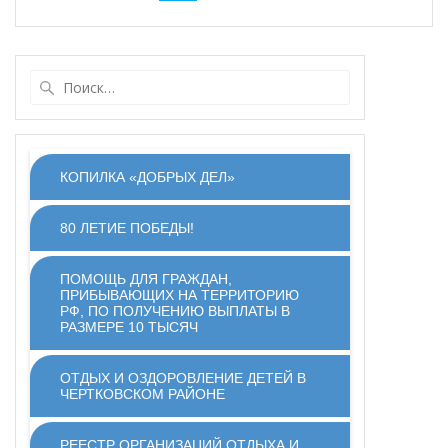
по
записям
Найти:
КОПИЛКА «ДОБРЫХ ДЕЛ»
80 ЛЕТИЕ ПОБЕДЫ!
ПОМОЩЬ ДЛЯ ГРАЖДАН,
ПРИБЫВАЮЩИХ НА ТЕРРИТОРИЮ
РФ, ПО ПОЛУЧЕНИЮ ВЫПЛАТЫ В
РАЗМЕРЕ 10 ТЫСЯЧ
ОТДЫХ И ОЗДОРОВЛЕНИЕ ДЕТЕЙ В
ЧЕРТКОВСКОМ РАЙОНЕ
РЕЕСТР ОРГАНИЗАЦИЙ ОТДЫХА И