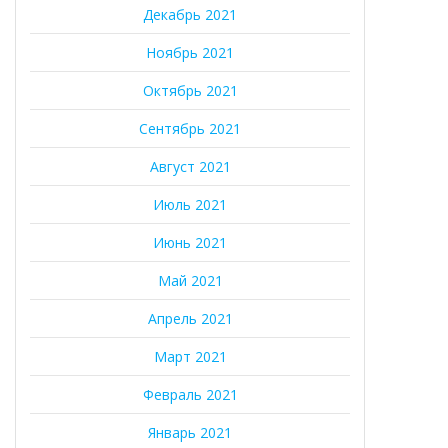
Декабрь 2021
Ноябрь 2021
Октябрь 2021
Сентябрь 2021
Август 2021
Июль 2021
Июнь 2021
Май 2021
Апрель 2021
Март 2021
Февраль 2021
Январь 2021