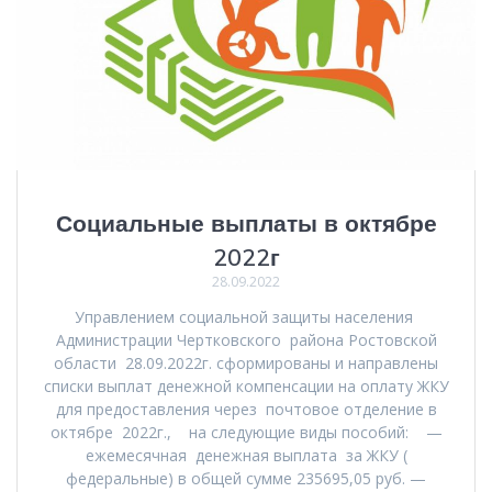
Социальные выплаты в октябре
2022г
28.09.2022
Управлением социальной защиты населения
Администрации Чертковского района Ростовской
области 28.09.2022г. сформированы и направлены
списки выплат денежной компенсации на оплату ЖКУ
для предоставления через почтовое отделение в
октябре 2022г., на следующие виды пособий: —
ежемесячная денежная выплата за ЖКУ (
федеральные) в общей сумме 235695,05 руб. —