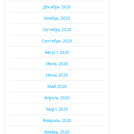
Декабрь 2020
Ноябрь 2020
Октябрь 2020
Сентябрь 2020
Август 2020
Июль 2020
Июнь 2020
Май 2020
Апрель 2020
Март 2020
Февраль 2020
Январь 2020