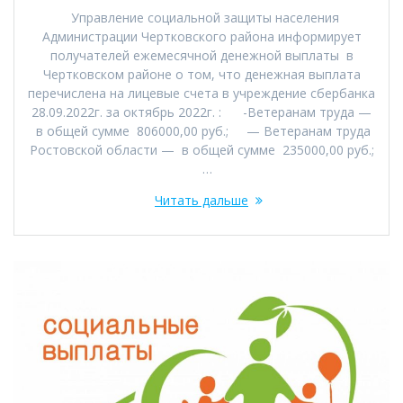
Управление социальной защиты населения
Администрации Чертковского района информирует
получателей ежемесячной денежной выплаты в
Чертковском районе о том, что денежная выплата
перечислена на лицевые счета в учреждение сбербанка
28.09.2022г. за октябрь 2022г. : -Ветеранам труда —
в общей сумме 806000,00 руб.; — Ветеранам труда
Ростовской области — в общей сумме 235000,00 руб.;
…
Читать дальше