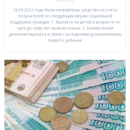
16.09.2022
16.09.2022 года были направлены средства на счета
получателей по следующим мерам социальной
поддержки граждан: 1. Выплата на детей в возрасте от
трех до семи лет включительно. 2. Ежемесячная
денежная выплата в связи с рождением (усыновлением)
первого ребенка.