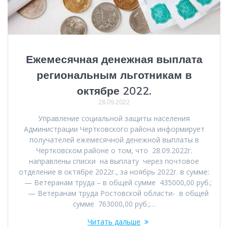
Ежемесячная денежная выплата
региональным льготникам в
октябре 2022.
28.09.2022
Управление социальной защиты населения
Администрации Чертковского района информирует
получателей ежемесячной денежной выплаты в
Чертковском районе о том, что 28.09.2022г.
направлены списки на выплату через почтовое
отделение в октябре 2022г., за ноябрь 2022г. в сумме:
— Ветеранам труда – в общей сумме 435000,00 руб.;
— Ветеранам труда Ростовской области- в общей
сумме 763000,00 руб.;…
Читать дальше