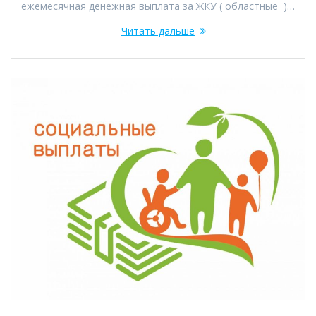
ежемесячная денежная выплата за ЖКУ ( областные )…
Читать дальше