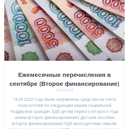
Ежемесячные перечисления в
сентябре (Второе финансирование)
19.09.2022
19.09.2022 года были направлены средства на счета
получателей по следующим мерам социальной
поддержки граждан: ЕДВ детям первого-второго года
жизни (второе финансирование) Детские пособия
(второе финансирование) ЕДВ многодетным семьям.