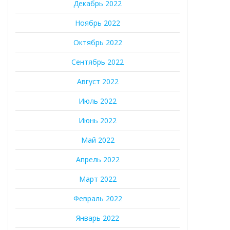
Декабрь 2022
Ноябрь 2022
Октябрь 2022
Сентябрь 2022
Август 2022
Июль 2022
Июнь 2022
Май 2022
Апрель 2022
Март 2022
Февраль 2022
Январь 2022