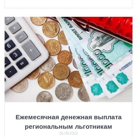
Ежемесячная денежная выплата
региональным льготникам
28.09.2022