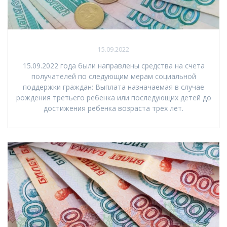
15.09.2022
15.09.2022 года были направлены средства на счета
получателей по следующим мерам социальной
поддержки граждан: Выплата назначаемая в случае
рождения третьего ребенка или последующих детей до
достижения ребенка возраста трех лет.