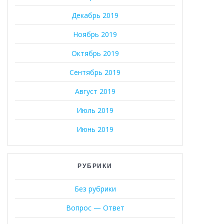
Декабрь 2019
Ноябрь 2019
Октябрь 2019
Сентябрь 2019
Август 2019
Июль 2019
Июнь 2019
РУБРИКИ
Без рубрики
Вопрос — Ответ