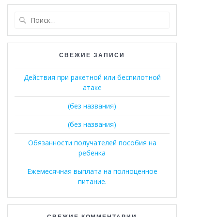
Найти:
СВЕЖИЕ ЗАПИСИ
Действия при ракетной или беспилотной
атаке
(без названия)
(без названия)
Обязанности получателей пособия на
ребенка
Ежемесячная выплата на полноценное
питание.
СВЕЖИЕ КОММЕНТАРИИ