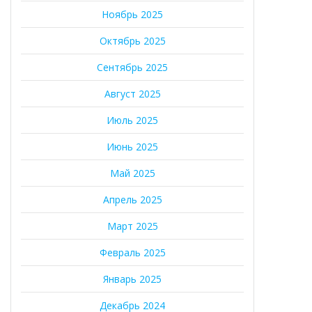
Ноябрь 2025
Октябрь 2025
Сентябрь 2025
Август 2025
Июль 2025
Июнь 2025
Май 2025
Апрель 2025
Март 2025
Февраль 2025
Январь 2025
Декабрь 2024