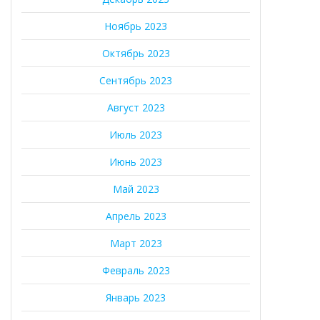
Ноябрь 2023
Октябрь 2023
Сентябрь 2023
Август 2023
Июль 2023
Июнь 2023
Май 2023
Апрель 2023
Март 2023
Февраль 2023
Январь 2023