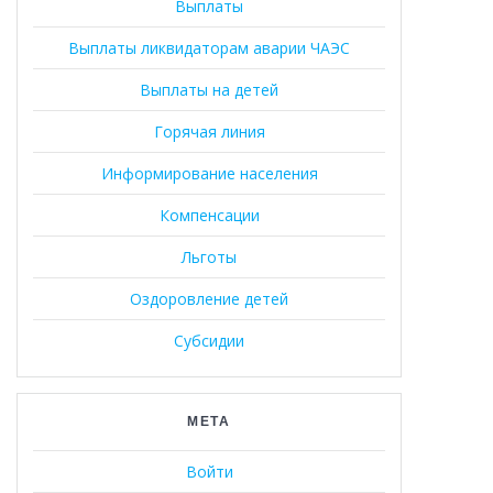
Выплаты
Выплаты ликвидаторам аварии ЧАЭС
Выплаты на детей
Горячая линия
Информирование населения
Компенсации
Льготы
Оздоровление детей
Субсидии
МЕТА
Войти