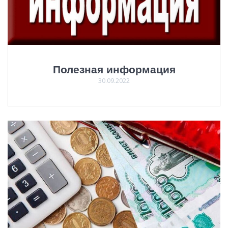
Полезная информация
30.09.2022