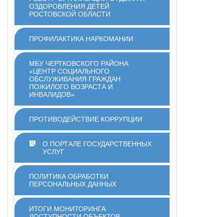
ОЗДОРОВЛЕНИЯ ДЕТЕЙ
РОСТОВСКОЙ ОБЛАСТИ
ПРОФИЛАКТИКА НАРКОМАНИИ
МБУ ЧЕРТКОВСКОГО РАЙОНА
«ЦЕНТР СОЦИАЛЬНОГО
ОБСЛУЖИВАНИЯ ГРАЖДАН
ПОЖИЛОГО ВОЗРАСТА И
ИНВАЛИДОВ»
ПРОТИВОДЕЙСТВИЕ КОРРУПЦИИ
О ПОРТАЛЕ ГОСУДАРСТВЕННЫХ
УСЛУГ
ПОЛИТИКА ОБРАБОТКИ
ПЕРСОНАЛЬНЫХ ДАННЫХ
ИТОГИ МОНИТОРИНГА
ДОСТУПНОСТИ ОБЪЕКТОВ