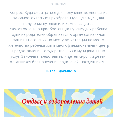
26.04.2021
Вопрос: Куда обращаться для получения компенсации
за самостоятельно приобретенную путевку? Для
получения путевки или компенсации за
самостоятельно приобретенную путевку для ребенка
один из родителей обращается в орган социальной
защиты населения по месту регистрации по месту
жительства ребенка или в многофункциональный центр
предоставления государственных и муниципальных
услуг. Законные представители детей-сирот, и детей,
оставшихся без попечения родителей, находящихся…
Читать дальше