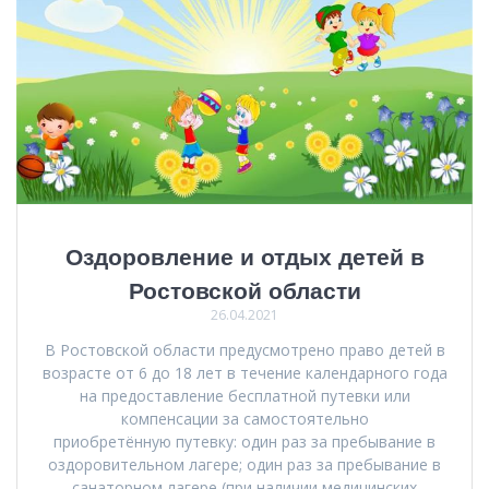
Оздоровление и отдых детей в
Ростовской области
26.04.2021
В Ростовской области предусмотрено право детей в
возрасте от 6 до 18 лет в течение календарного года
на предоставление бесплатной путевки или
компенсации за самостоятельно
приобретённую путевку: один раз за пребывание в
оздоровительном лагере; один раз за пребывание в
санаторном лагере (при наличии медицинских