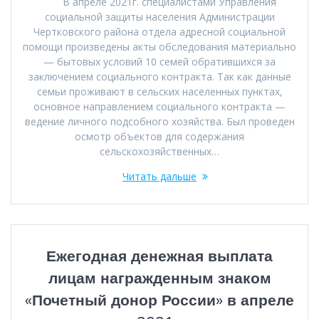
В апреле 2021г. специалистами Управления
социальной защиты населения Администрации
Чертковского района отдела адресной социальной
помощи произведены акты обследования материально
— бытовых условий 10 семей обратившихся за
заключением социального контракта. Так как данные
семьи проживают в сельских населенных пунктах,
основное направлением социального контракта —
ведение личного подсобного хозяйства. Был проведен
осмотр объектов для содержания
сельскохозяйственных…
Читать дальше
Ежегодная денежная выплата
лицам награжденным знаком
«Почетный донор России» в апреле