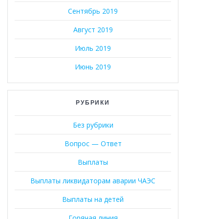
Сентябрь 2019
Август 2019
Июль 2019
Июнь 2019
РУБРИКИ
Без рубрики
Вопрос — Ответ
Выплаты
Выплаты ликвидаторам аварии ЧАЭС
Выплаты на детей
Горячая линия