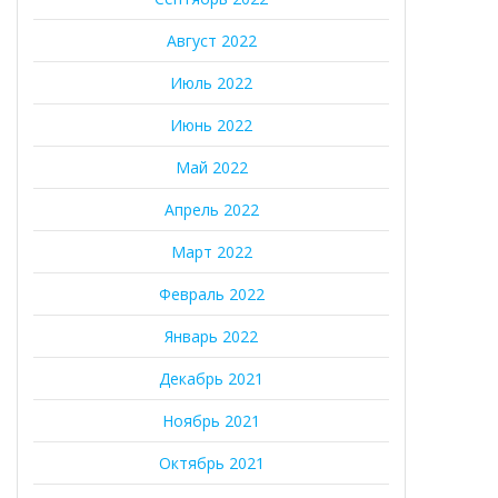
Август 2022
Июль 2022
Июнь 2022
Май 2022
Апрель 2022
Март 2022
Февраль 2022
Январь 2022
Декабрь 2021
Ноябрь 2021
Октябрь 2021