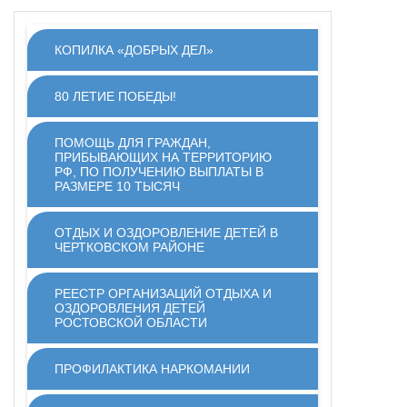
КОПИЛКА «ДОБРЫХ ДЕЛ»
80 ЛЕТИЕ ПОБЕДЫ!
ПОМОЩЬ ДЛЯ ГРАЖДАН,
ПРИБЫВАЮЩИХ НА ТЕРРИТОРИЮ
РФ, ПО ПОЛУЧЕНИЮ ВЫПЛАТЫ В
РАЗМЕРЕ 10 ТЫСЯЧ
ОТДЫХ И ОЗДОРОВЛЕНИЕ ДЕТЕЙ В
ЧЕРТКОВСКОМ РАЙОНЕ
РЕЕСТР ОРГАНИЗАЦИЙ ОТДЫХА И
ОЗДОРОВЛЕНИЯ ДЕТЕЙ
РОСТОВСКОЙ ОБЛАСТИ
ПРОФИЛАКТИКА НАРКОМАНИИ