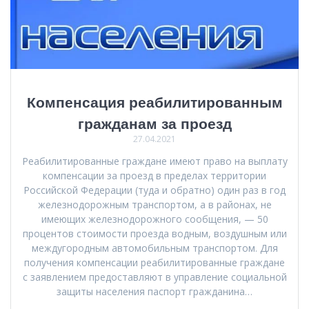
Компенсация реабилитированным
гражданам за проезд
27.04.2021
Реабилитированные граждане имеют право на выплату
компенсации за проезд в пределах территории
Российской Федерации (туда и обратно) один раз в год
железнодорожным транспортом, а в районах, не
имеющих железнодорожного сообщения, — 50
процентов стоимости проезда водным, воздушным или
междугородным автомобильным транспортом. Для
получения компенсации реабилитированные граждане
с заявлением предоставляют в управление социальной
защиты населения паспорт гражданина…