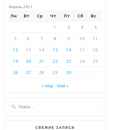
Апрель 2021
Пн
Вт
Ср
Чт
Пт
Сб
Вс
1
2
3
4
5
6
7
8
9
10
11
12
13
14
15
16
17
18
19
20
21
22
23
24
25
26
27
28
29
30
« Мар
Май »
Найти:
СВЕЖИЕ ЗАПИСИ