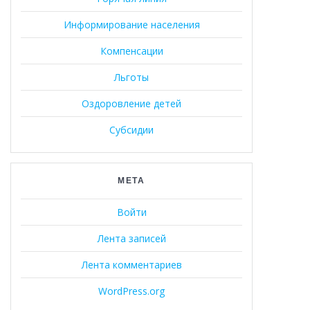
Информирование населения
Компенсации
Льготы
Оздоровление детей
Субсидии
МЕТА
Войти
Лента записей
Лента комментариев
WordPress.org