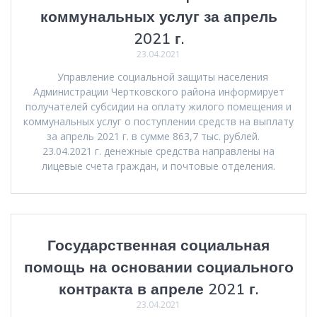
коммунальных услуг за апрель
2021 г.
23.04.2021
Управление социальной защиты населения
Администрации Чертковского района информирует
получателей субсидии на оплату жилого помещения и
коммунальных услуг о поступлении средств на выплату
за апрель 2021 г. в сумме 863,7 тыс. рублей.
23.04.2021 г. денежные средства направлены на
лицевые счета граждан, и почтовые отделения.
Государственная социальная
помощь на основании социального
контракта в апреле 2021 г.
23.04.2021