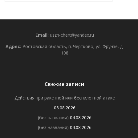
Email:
uszn-chert@yandex.ru
Адрес:
Ростовская область, п. Чертково, ул. Фрунзе, д.
108
Свежие записи
Действия при ракетной или беспилотной атаке
05.08.2026
(без названия)
04.08.2026
(без названия)
04.08.2026