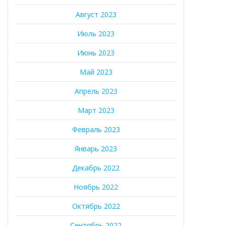
Август 2023
Июль 2023
Июнь 2023
Май 2023
Апрель 2023
Март 2023
Февраль 2023
Январь 2023
Декабрь 2022
Ноябрь 2022
Октябрь 2022
Сентябрь 2022