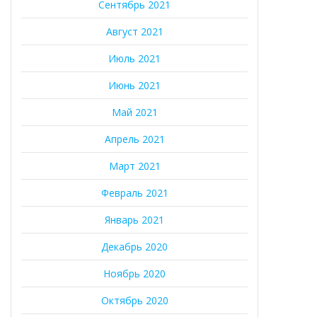
Сентябрь 2021
Август 2021
Июль 2021
Июнь 2021
Май 2021
Апрель 2021
Март 2021
Февраль 2021
Январь 2021
Декабрь 2020
Ноябрь 2020
Октябрь 2020