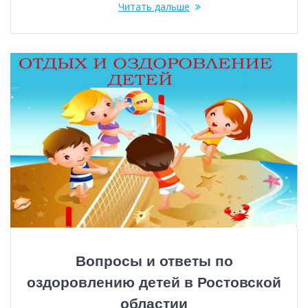
Читать дальше
Вопросы и ответы по
оздоровлению детей в Ростовской
областии