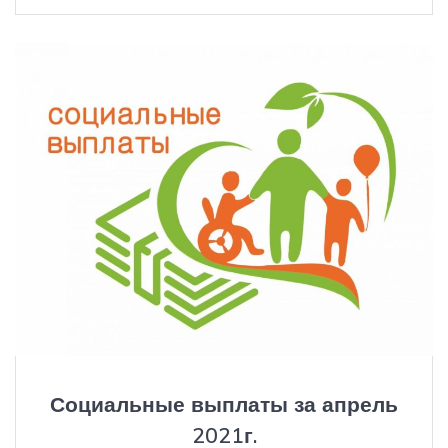
Социальные выплаты за апрель
2021г.