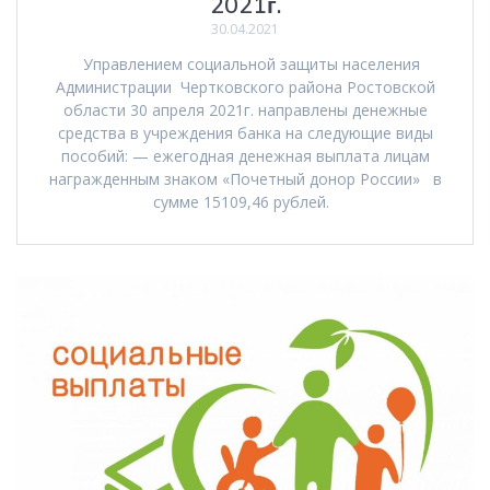
2021г.
30.04.2021
Управлением социальной защиты населения
Администрации Чертковского района Ростовской
области 30 апреля 2021г. направлены денежные
средства в учреждения банка на следующие виды
пособий: — ежегодная денежная выплата лицам
награжденным знаком «Почетный донор России» в
сумме 15109,46 рублей.