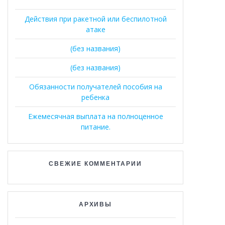
Действия при ракетной или беспилотной
атаке
(без названия)
(без названия)
Обязанности получателей пособия на
ребенка
Ежемесячная выплата на полноценное
питание.
СВЕЖИЕ КОММЕНТАРИИ
АРХИВЫ