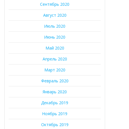
Сентябрь 2020
Август 2020
Июль 2020
Июнь 2020
Май 2020
Апрель 2020
Март 2020
Февраль 2020
Январь 2020
Декабрь 2019
Ноябрь 2019
Октябрь 2019