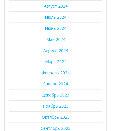
Август 2024
Июль 2024
Июнь 2024
Май 2024
Апрель 2024
Март 2024
Февраль 2024
Январь 2024
Декабрь 2023
Ноябрь 2023
Октябрь 2023
Сентябрь 2023