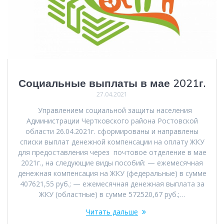
Социальные выплаты в мае 2021г.
27.04.2021
Управлением социальной защиты населения
Администрации Чертковского района Ростовской
области 26.04.2021г. сформированы и направлены
списки выплат денежной компенсации на оплату ЖКУ
для предоставления через почтовое отделение в мае
2021г., на следующие виды пособий: — ежемесячная
денежная компенсация на ЖКУ (федеральные) в сумме
407621,55 руб.; — ежемесячная денежная выплата за
ЖКУ (областные) в сумме 572520,67 руб.;…
Читать дальше