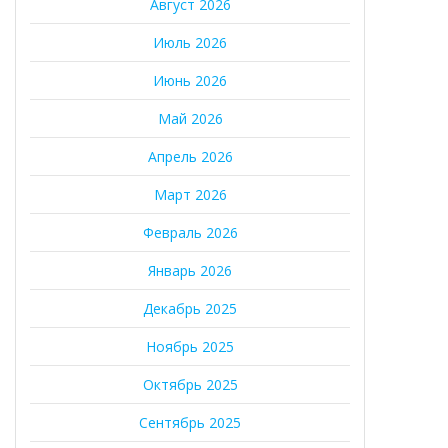
Август 2026
Июль 2026
Июнь 2026
Май 2026
Апрель 2026
Март 2026
Февраль 2026
Январь 2026
Декабрь 2025
Ноябрь 2025
Октябрь 2025
Сентябрь 2025