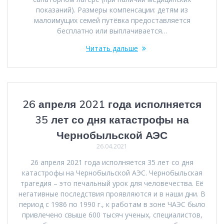
показаний). Размеры компенсации: детям из
малоимущих семей путёвка предоставляется
бесплатно или выплачивается…
Читать дальше
26 апреля 2021 года исполняется
35 лет со дня катастрофы на
Чернобыльской АЭС
26.04.2021
26 апреля 2021 года исполняется 35 лет со дня
катастрофы на Чернобыльской АЭС. Чернобыльская
трагедия – это печальный урок для человечества. Её
негативные последствия проявляются и в наши дни. В
период с 1986 по 1990 г., к работам в зоне ЧАЭС было
привлечено свыше 600 тысяч ученых, специалистов,