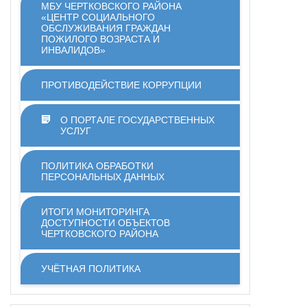
МБУ ЧЕРТКОВСКОГО РАЙОНА
«ЦЕНТР СОЦИАЛЬНОГО
ОБСЛУЖИВАНИЯ ГРАЖДАН
ПОЖИЛОГО ВОЗРАСТА И
ИНВАЛИДОВ»
ПРОТИВОДЕЙСТВИЕ КОРРУПЦИИ
О ПОРТАЛЕ ГОСУДАРСТВЕННЫХ
УСЛУГ
ПОЛИТИКА ОБРАБОТКИ
ПЕРСОНАЛЬНЫХ ДАННЫХ
ИТОГИ МОНИТОРИНГА
ДОСТУПНОСТИ ОБЪЕКТОВ
ЧЕРТКОВСКОГО РАЙОНА
УЧЁТНАЯ ПОЛИТИКА