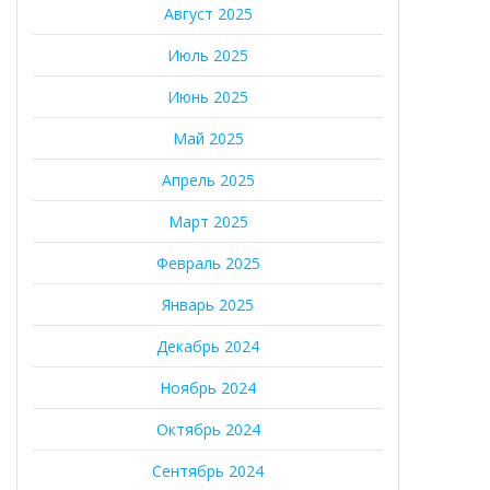
Август 2025
Июль 2025
Июнь 2025
Май 2025
Апрель 2025
Март 2025
Февраль 2025
Январь 2025
Декабрь 2024
Ноябрь 2024
Октябрь 2024
Сентябрь 2024