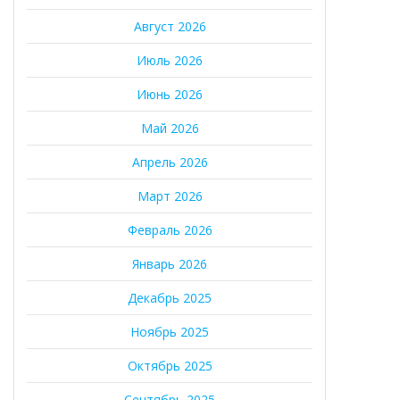
Август 2026
Июль 2026
Июнь 2026
Май 2026
Апрель 2026
Март 2026
Февраль 2026
Январь 2026
Декабрь 2025
Ноябрь 2025
Октябрь 2025
Сентябрь 2025