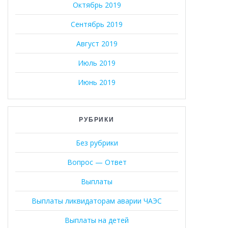
Октябрь 2019
Сентябрь 2019
Август 2019
Июль 2019
Июнь 2019
РУБРИКИ
Без рубрики
Вопрос — Ответ
Выплаты
Выплаты ликвидаторам аварии ЧАЭС
Выплаты на детей