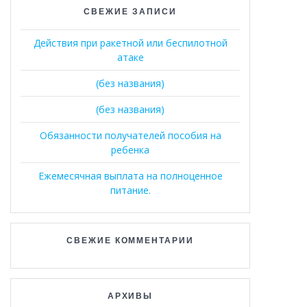
СВЕЖИЕ ЗАПИСИ
Действия при ракетной или беспилотной
атаке
(без названия)
(без названия)
Обязанности получателей пособия на
ребенка
Ежемесячная выплата на полноценное
питание.
СВЕЖИЕ КОММЕНТАРИИ
АРХИВЫ