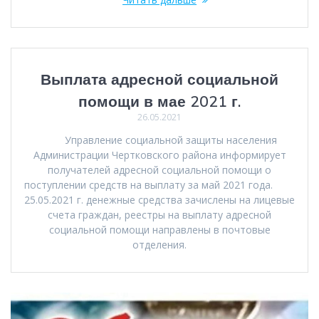
Выплата адресной социальной
помощи в мае 2021 г.
26.05.2021
Управление социальной защиты населения
Администрации Чертковского района информирует
получателей адресной социальной помощи о
поступлении средств на выплату за май 2021 года.
25.05.2021 г. денежные средства зачислены на лицевые
счета граждан, реестры на выплату адресной
социальной помощи направлены в почтовые
отделения.