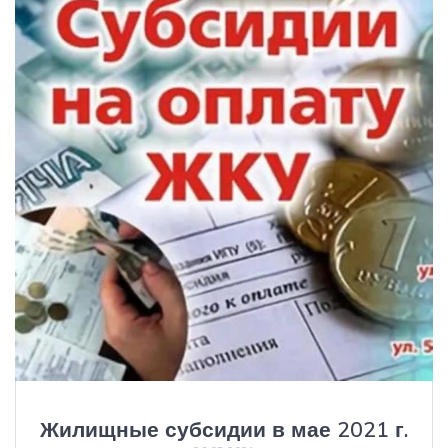
Жилищные субсидии в мае 2021 г.