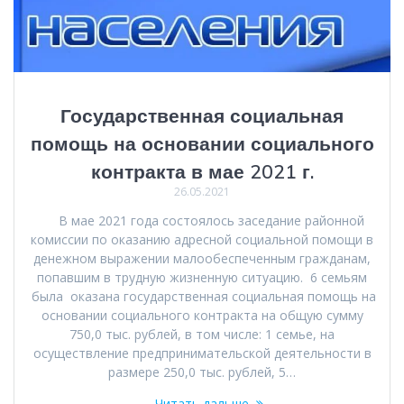
Государственная социальная
помощь на основании социального
контракта в мае 2021 г.
26.05.2021
В мае 2021 года состоялось заседание районной
комиссии по оказанию адресной социальной помощи в
денежном выражении малообеспеченным гражданам,
попавшим в трудную жизненную ситуацию. 6 семьям
была оказана государственная социальная помощь на
основании социального контракта на общую сумму
750,0 тыс. рублей, в том числе: 1 семье, на
осуществление предпринимательской деятельности в
размере 250,0 тыс. рублей, 5…
Читать дальше