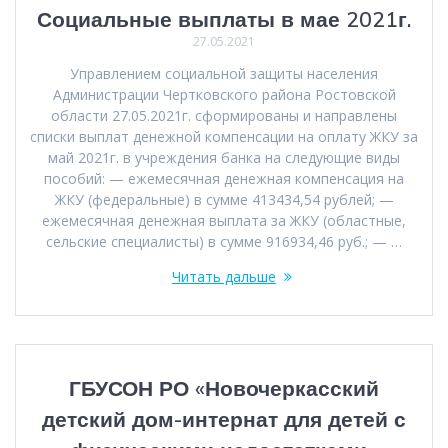
Социальные выплаты в мае 2021г.
27.05.2021
Управлением социальной защиты населения
Администрации Чертковского района Ростовской
области 27.05.2021г. сформированы и направлены
списки выплат денежной компенсации на оплату ЖКУ за
май 2021г. в учреждения банка на следующие виды
пособий: — ежемесячная денежная компенсация на
ЖКУ (федеральные) в сумме 413434,54 рублей; —
ежемесячная денежная выплата за ЖКУ (областные,
сельские специалисты) в сумме 916934,46 руб.; — …
Читать дальше
ГБУСОН РО «Новочеркасский
детский дом-интернат для детей с