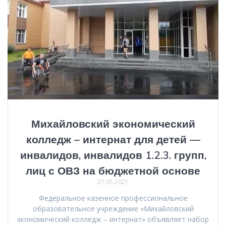
Михайловский экономический
колледж – интернат для детей —
инвалидов, инвалидов 1.2.3. групп,
лиц с ОВЗ на бюджетной основе
27.05.2021
Федеральное казенное профессиональное
образовательное учреждение «Михайловский
экономический колледж – интернат» объявляет набор