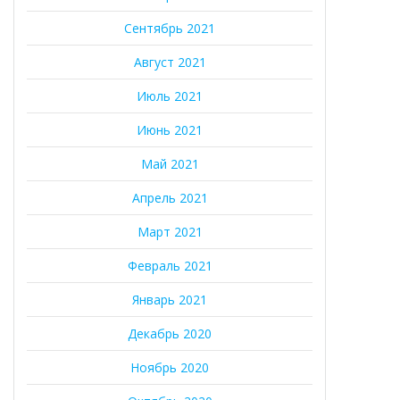
Сентябрь 2021
Август 2021
Июль 2021
Июнь 2021
Май 2021
Апрель 2021
Март 2021
Февраль 2021
Январь 2021
Декабрь 2020
Ноябрь 2020