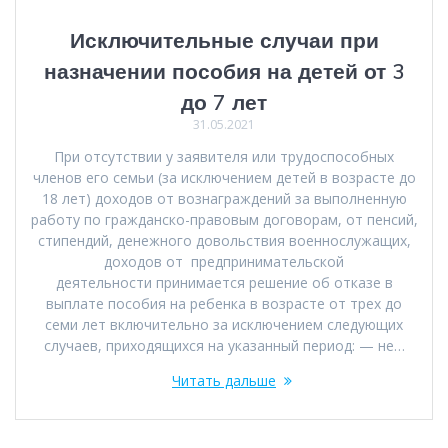
Исключительные случаи при
назначении пособия на детей от 3
до 7 лет
31.05.2021
При отсутствии у заявителя или трудоспособных
членов его семьи (за исключением детей в возрасте до
18 лет) доходов от вознаграждений за выполненную
работу по гражданско-правовым договорам, от пенсий,
стипендий, денежного довольствия военнослужащих,
доходов от предпринимательской
деятельности принимается решение об отказе в
выплате пособия на ребенка в возрасте от трех до
семи лет включительно за исключением следующих
случаев, приходящихся на указанный период: — не…
Читать дальше