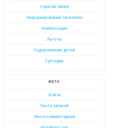
Горячая линия
Информирование населения
Компенсации
Льготы
Оздоровление детей
Субсидии
МЕТА
Войти
Лента записей
Лента комментариев
WordPress.org