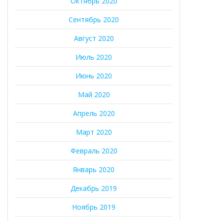
Октябрь 2020
Сентябрь 2020
Август 2020
Июль 2020
Июнь 2020
Май 2020
Апрель 2020
Март 2020
Февраль 2020
Январь 2020
Декабрь 2019
Ноябрь 2019