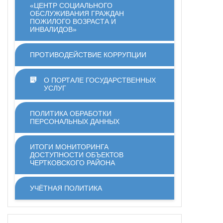
«ЦЕНТР СОЦИАЛЬНОГО
ОБСЛУЖИВАНИЯ ГРАЖДАН
ПОЖИЛОГО ВОЗРАСТА И
ИНВАЛИДОВ»
ПРОТИВОДЕЙСТВИЕ КОРРУПЦИИ
О ПОРТАЛЕ ГОСУДАРСТВЕННЫХ
УСЛУГ
ПОЛИТИКА ОБРАБОТКИ
ПЕРСОНАЛЬНЫХ ДАННЫХ
ИТОГИ МОНИТОРИНГА
ДОСТУПНОСТИ ОБЪЕКТОВ
ЧЕРТКОВСКОГО РАЙОНА
УЧЁТНАЯ ПОЛИТИКА