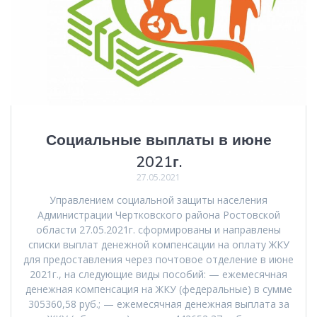
Социальные выплаты в июне
2021г.
27.05.2021
Управлением социальной защиты населения
Администрации Чертковского района Ростовской
области 27.05.2021г. сформированы и направлены
списки выплат денежной компенсации на оплату ЖКУ
для предоставления через почтовое отделение в июне
2021г., на следующие виды пособий: — ежемесячная
денежная компенсация на ЖКУ (федеральные) в сумме
305360,58 руб.; — ежемесячная денежная выплата за