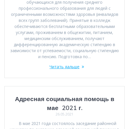
обучающихся для получения среднего
профессионального образования для людей с
ограниченными возможностями здоровья (инвалидов
всех групп заболеваний). Принятые в колледж
обеспечиваются бесплатными образовательными
услугами, проживанием в общежитии, питанием,
медицинским обслуживанием, получают
дифференцированную академическую стипендию в
зависимости от успеваемости, социальную стипендию
и пенсию. Подготовка по…
Читать дальше
Адресная социальная помощь в
мае 2021 г.
26.05.2021
В мае 2021 года состоялось заседание районной