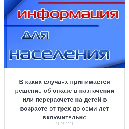
В каких случаях принимается
решение об отказе в назначении
или перерасчете на детей в
возрасте от трех до семи лет
включительно
31.05.2021