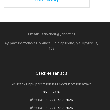
Email:
uszn-chert@yandex.ru
Адрес:
Ростовская область, п. Чертково, ул. Фрунзе, д.
108
Свежие записи
Действия при ракетной или беспилотной атаке
05.08.2026
(без названия)
04.08.2026
(без названия)
04.08.2026