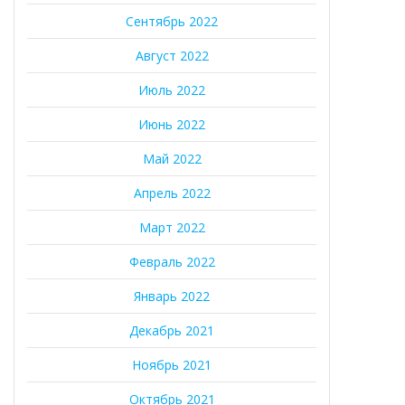
Сентябрь 2022
Август 2022
Июль 2022
Июнь 2022
Май 2022
Апрель 2022
Март 2022
Февраль 2022
Январь 2022
Декабрь 2021
Ноябрь 2021
Октябрь 2021