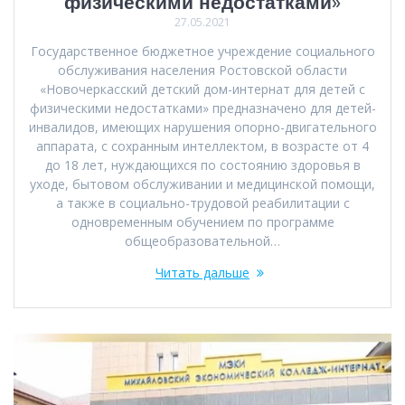
физическими недостатками»
27.05.2021
Государственное бюджетное учреждение социального
обслуживания населения Ростовской области
«Новочеркасский детский дом-интернат для детей с
физическими недостатками» предназначено для детей-
инвалидов, имеющих нарушения опорно-двигательного
аппарата, с сохранным интеллектом, в возрасте от 4
до 18 лет, нуждающихся по состоянию здоровья в
уходе, бытовом обслуживании и медицинской помощи,
а также в социально-трудовой реабилитации с
одновременным обучением по программе
общеобразовательной…
Читать дальше