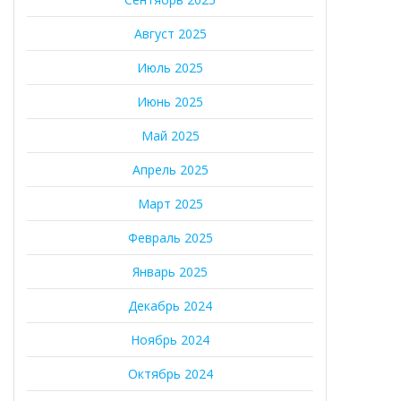
Август 2025
Июль 2025
Июнь 2025
Май 2025
Апрель 2025
Март 2025
Февраль 2025
Январь 2025
Декабрь 2024
Ноябрь 2024
Октябрь 2024