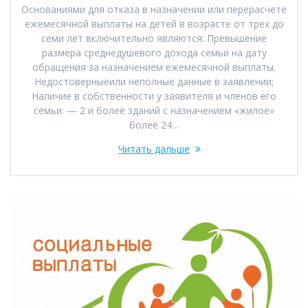
Основаниями для отказа в назначении или перерасчете
ежемесячной выплаты на детей в возрасте от трех до
семи лет включительно являются: Превышение
размера среднедушевого дохода семьи на дату
обращения за назначением ежемесячной выплаты.
Недостоверныеили неполные данные в заявлении;
Наличие в собственности у заявителя и членов его
семьи: — 2 и более зданий с назначением «жилое»
более 24…
Читать дальше