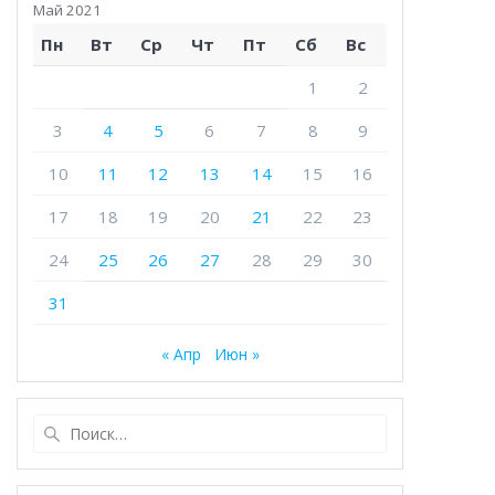
Май 2021
Пн
Вт
Ср
Чт
Пт
Сб
Вс
1
2
3
4
5
6
7
8
9
10
11
12
13
14
15
16
17
18
19
20
21
22
23
24
25
26
27
28
29
30
31
« Апр
Июн »
Найти: