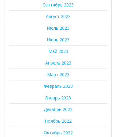
Сентябрь 2023
Август 2023
Июль 2023
Июнь 2023
Май 2023
Апрель 2023
Март 2023
Февраль 2023
Январь 2023
Декабрь 2022
Ноябрь 2022
Октябрь 2022