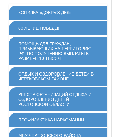
КОПИЛКА «ДОБРЫХ ДЕЛ»
80 ЛЕТИЕ ПОБЕДЫ!
ПОМОЩЬ ДЛЯ ГРАЖДАН,
ПРИБЫВАЮЩИХ НА ТЕРРИТОРИЮ
РФ, ПО ПОЛУЧЕНИЮ ВЫПЛАТЫ В
РАЗМЕРЕ 10 ТЫСЯЧ
ОТДЫХ И ОЗДОРОВЛЕНИЕ ДЕТЕЙ В
ЧЕРТКОВСКОМ РАЙОНЕ
РЕЕСТР ОРГАНИЗАЦИЙ ОТДЫХА И
ОЗДОРОВЛЕНИЯ ДЕТЕЙ
РОСТОВСКОЙ ОБЛАСТИ
ПРОФИЛАКТИКА НАРКОМАНИИ
МБУ ЧЕРТКОВСКОГО РАЙОНА