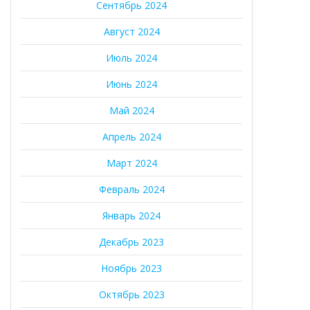
Сентябрь 2024
Август 2024
Июль 2024
Июнь 2024
Май 2024
Апрель 2024
Март 2024
Февраль 2024
Январь 2024
Декабрь 2023
Ноябрь 2023
Октябрь 2023