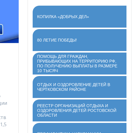
КОПИЛКА «ДОБРЫХ ДЕЛ»
80 ЛЕТИЕ ПОБЕДЫ!
ПОМОЩЬ ДЛЯ ГРАЖДАН,
ПРИБЫВАЮЩИХ НА ТЕРРИТОРИЮ РФ,
ПО ПОЛУЧЕНИЮ ВЫПЛАТЫ В РАЗМЕРЕ
10 ТЫСЯЧ
ОТДЫХ И ОЗДОРОВЛЕНИЕ ДЕТЕЙ В
ЧЕРТКОВСКОМ РАЙОНЕ
о
дии
РЕЕСТР ОРГАНИЗАЦИЙ ОТДЫХА И
ОЗДОРОВЛЕНИЯ ДЕТЕЙ РОСТОВСКОЙ
ОБЛАСТИ
ств
1,5