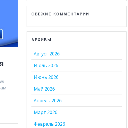
СВЕЖИЕ КОММЕНТАРИИ
АРХИВЫ
Август 2026
я
Июль 2026
Июнь 2026
ва
рам
Май 2026
Апрель 2026
Март 2026
Февраль 2026