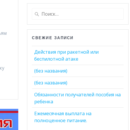
Найти:
ьям
СВЕЖИЕ ЗАПИСИ
Действия при ракетной или
беспилотной атаке
ку
(без названия)
(без названия)
Обязанности получателей пособия на
ребенка
Ежемесячная выплата на
полноценное питание.