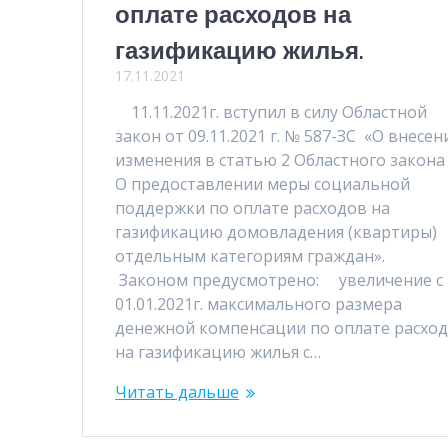
оплате расходов на
газификацию жилья.
17.11.2021
11.11.2021г. вступил в силу Областной
закон от 09.11.2021 г. № 587-ЗС «О внесен
изменения в статью 2 Областного закона
О предоставлении меры социальной
поддержки по оплате расходов на
газификацию домовладения (квартиры)
отдельным категориям граждан».
Законом предусмотрено: увеличение с
01.01.2021г. максимального размера
денежной компенсации по оплате расхо
на газификацию жилья с…
Читать дальше