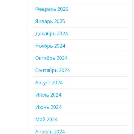
Февраль 2025
Январь 2025
Декабрь 2024
Ноябрь 2024
Октябрь 2024
Сентябрь 2024
Август 2024
Июль 2024
Июнь 2024
Май 2024
Апрель 2024