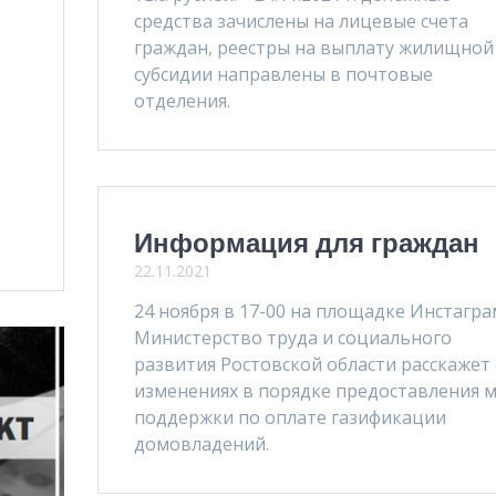
средства зачислены на лицевые счета
о
граждан, реестры на выплату жилищной
субсидии направлены в почтовые
отделения.
Информация для граждан
22.11.2021
24 ноября в 17-00 на площадке Инстагра
Министерство труда и социального
развития Ростовской области расскажет
изменениях в порядке предоставления 
поддержки по оплате газификации
домовладений.