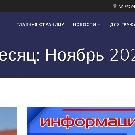
ул. Фрун
ГЛАВНАЯ СТРАНИЦА
НОВОСТИ
ДЛЯ ГРАЖ
есяц:
Ноябрь 20