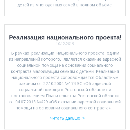
детей из многодетных семей в полном объёме.
Реализация национального проекта!
10.12.2019
В рамках реализации национального проекта, одним
из направлений которого, является оказание адресной
социальной помощи на основании социального
контракта малоимущим семьям с детьми. Реализация
национального проекта сопровождается Областным
законом от 22.10.2004 №174-ЗС «Об адресной
социальной помощи в Ростовской области» и
постановлением Правительства Ростовской области
от 04.07.2013 №429 «Об оказании адресной социальной
помощи на основании социального контракта».…
Читать дальше