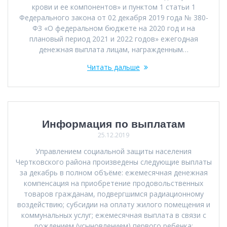
крови и ее компонентов» и пунктом 1 статьи 1
Федерального закона от 02 декабря 2019 года № 380-
ФЗ «О федеральном бюджете на 2020 год и на
плановый период 2021 и 2022 годов» ежегодная
денежная выплата лицам, награжденным…
Читать дальше
Информация по выплатам
25.12.2019
Управлением социальной защиты населения
Чертковского района произведены следующие выплаты
за декабрь в полном объёме: ежемесячная денежная
компенсация на приобретение продовольственных
товаров гражданам, подвергшимся радиационному
воздействию; субсидии на оплату жилого помещения и
коммунальных услуг; ежемесячная выплата в связи с
рождением (усыновлением) первого ребенка;