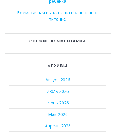
ребенка
Ежемесячная выплата на полноценное
питание.
СВЕЖИЕ КОММЕНТАРИИ
АРХИВЫ
Август 2026
Июль 2026
Июнь 2026
Май 2026
Апрель 2026