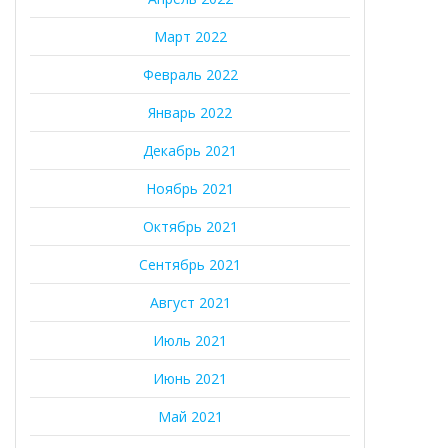
Март 2022
Февраль 2022
Январь 2022
Декабрь 2021
Ноябрь 2021
Октябрь 2021
Сентябрь 2021
Август 2021
Июль 2021
Июнь 2021
Май 2021