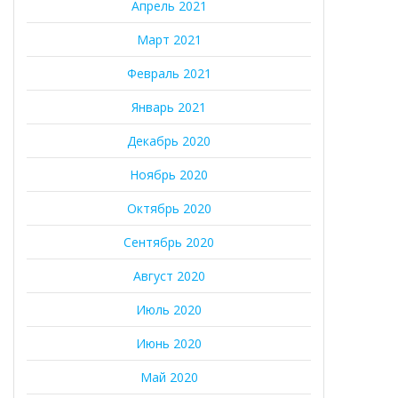
Апрель 2021
Март 2021
Февраль 2021
Январь 2021
Декабрь 2020
Ноябрь 2020
Октябрь 2020
Сентябрь 2020
Август 2020
Июль 2020
Июнь 2020
Май 2020