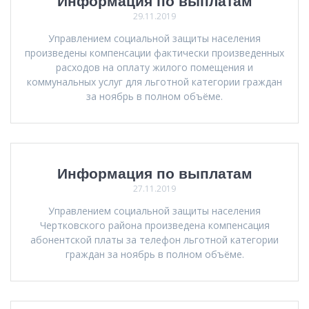
Информация по выплатам
29.11.2019
Управлением социальной защиты населения
произведены компенсации фактически произведенных
расходов на оплату жилого помещения и
коммунальных услуг для льготной категории граждан
за ноябрь в полном объёме.
Информация по выплатам
27.11.2019
Управлением социальной защиты населения
Чертковского района произведена компенсация
абонентской платы за телефон льготной категории
граждан за ноябрь в полном объёме.