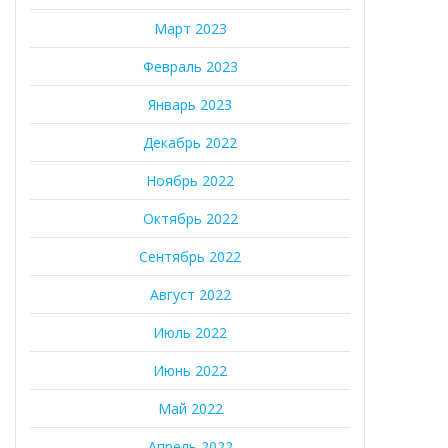
Март 2023
Февраль 2023
Январь 2023
Декабрь 2022
Ноябрь 2022
Октябрь 2022
Сентябрь 2022
Август 2022
Июль 2022
Июнь 2022
Май 2022
Апрель 2022