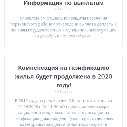
Информация по выплатам
18.12.2019
Управлением социальной защиты населения
Чертковского района произведена выплата доплаты к
пенсиям государственных и муниципальных служащих
за декабрь в полном объёме.
Компенсация на газификацию
жилья будет продолжена в 2020
году!
16.12.2019
В 2019 году на реализацию Областного закона от
22.04.2008 г. № 11-ЗС «О предоставлении меры
социальной поддержки по оплате расходов на
газификацию домовладения (квартиры) отдельным
категориям граждан» в областном бюджете