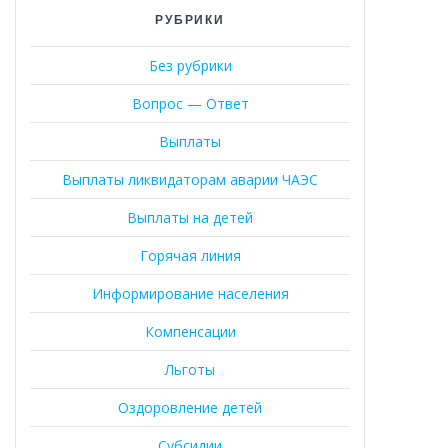
РУБРИКИ
Без рубрики
Вопрос — Ответ
Выплаты
Выплаты ликвидаторам аварии ЧАЭС
Выплаты на детей
Горячая линия
Информирование населения
Компенсации
Льготы
Оздоровление детей
Субсидии