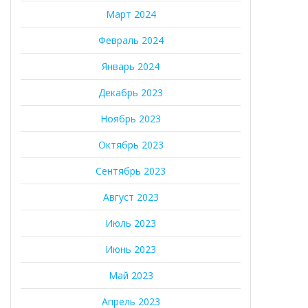
Март 2024
Февраль 2024
Январь 2024
Декабрь 2023
Ноябрь 2023
Октябрь 2023
Сентябрь 2023
Август 2023
Июль 2023
Июнь 2023
Май 2023
Апрель 2023