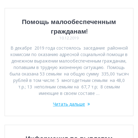
Помощь малообеспеченным
гражданам!
10.12.2019
В декабре 2019 года состоялось заседание районной
комиссии по оказанию адресной социальной помощи в
денежном выражении малообеспеченным гражданам,
попавшим в трудную жизненную ситуацию. Помощь
была оказана 53 семьям на общую сумму 335,00 тысяч
рублей в том числе: 5 многодетным семьям на 48,0
т.р.; 13 неполным семьям на 67,7 т.р; 8 семьям
имеющие в своем составе …
Читать дальше