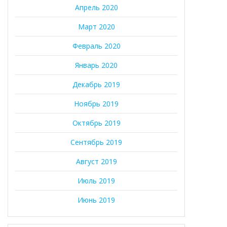
Апрель 2020
Март 2020
Февраль 2020
Январь 2020
Декабрь 2019
Ноябрь 2019
Октябрь 2019
Сентябрь 2019
Август 2019
Июль 2019
Июнь 2019