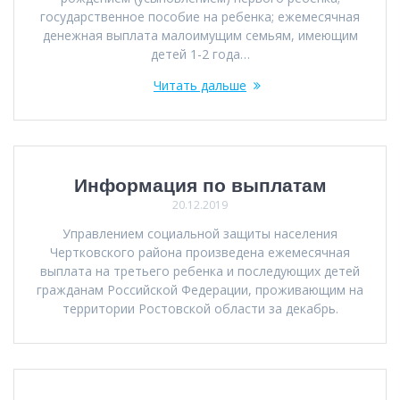
государственное пособие на ребенка; ежемесячная
денежная выплата малоимущим семьям, имеющим
детей 1-2 года…
Читать дальше
Информация по выплатам
20.12.2019
Управлением социальной защиты населения
Чертковского района произведена ежемесячная
выплата на третьего ребенка и последующих детей
гражданам Российской Федерации, проживающим на
территории Ростовской области за декабрь.