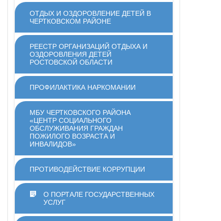
ОТДЫХ И ОЗДОРОВЛЕНИЕ ДЕТЕЙ В
ЧЕРТКОВСКОМ РАЙОНЕ
РЕЕСТР ОРГАНИЗАЦИЙ ОТДЫХА И
ОЗДОРОВЛЕНИЯ ДЕТЕЙ
РОСТОВСКОЙ ОБЛАСТИ
ПРОФИЛАКТИКА НАРКОМАНИИ
МБУ ЧЕРТКОВСКОГО РАЙОНА
«ЦЕНТР СОЦИАЛЬНОГО
ОБСЛУЖИВАНИЯ ГРАЖДАН
ПОЖИЛОГО ВОЗРАСТА И
ИНВАЛИДОВ»
ПРОТИВОДЕЙСТВИЕ КОРРУПЦИИ
О ПОРТАЛЕ ГОСУДАРСТВЕННЫХ
УСЛУГ