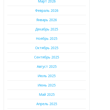
Март 2026
Февраль 2026
Январь 2026
Декабрь 2025
Ноябрь 2025
Октябрь 2025
Сентябрь 2025
Август 2025
Июль 2025
Июнь 2025
Май 2025
Апрель 2025