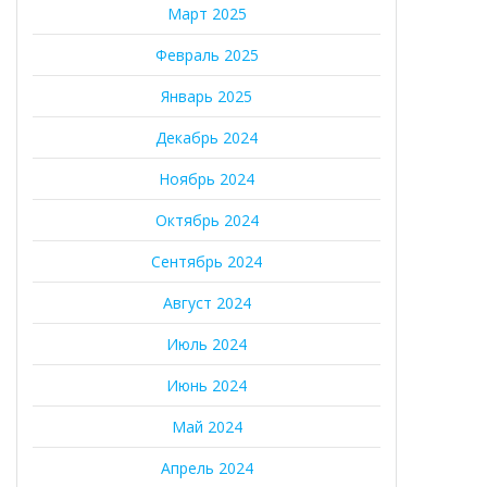
Март 2025
Февраль 2025
Январь 2025
Декабрь 2024
Ноябрь 2024
Октябрь 2024
Сентябрь 2024
Август 2024
Июль 2024
Июнь 2024
Май 2024
Апрель 2024