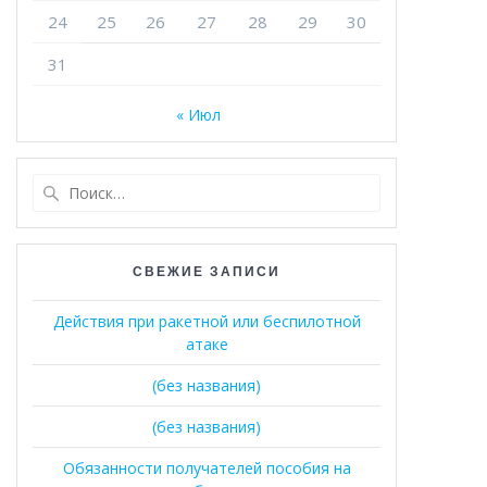
24
25
26
27
28
29
30
31
« Июл
Найти:
СВЕЖИЕ ЗАПИСИ
Действия при ракетной или беспилотной
атаке
(без названия)
(без названия)
Обязанности получателей пособия на