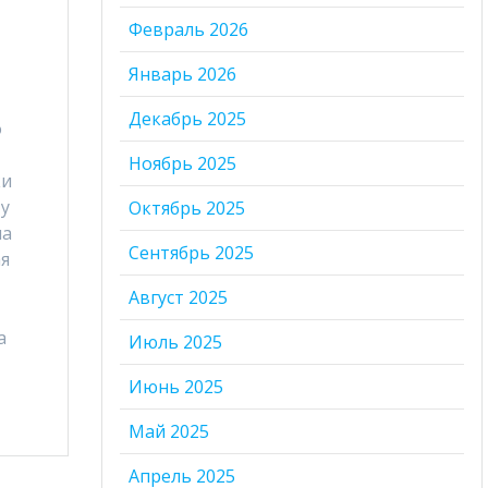
Февраль 2026
Январь 2026
Декабрь 2025
о
Ноябрь 2025
ки
у
Октябрь 2025
на
Сентябрь 2025
я
Август 2025
а
Июль 2025
Июнь 2025
Май 2025
Апрель 2025