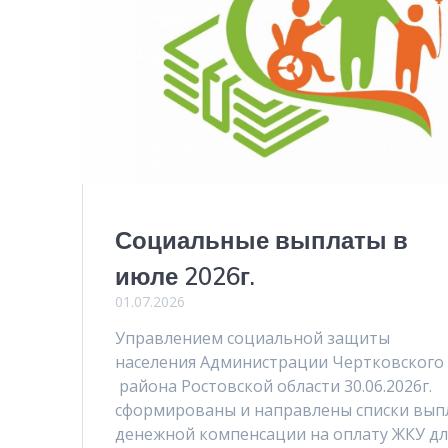
Социальные выплаты в
июле 2026г.
01.07.2026
Управлением социальной защиты
населения Администрации Чертковского
района Ростовской области 30.06.2026г.
сформированы и направлены списки вып
денежной компенсации на оплату ЖКУ дл