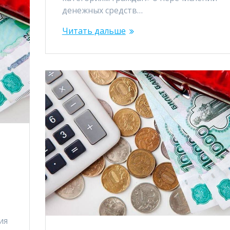
денежных средств…
Читать дальше
ия