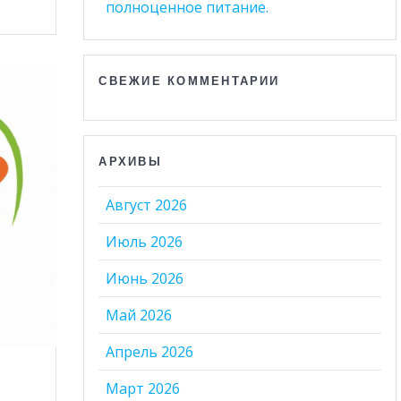
полноценное питание.
СВЕЖИЕ КОММЕНТАРИИ
АРХИВЫ
Август 2026
Июль 2026
Июнь 2026
Май 2026
Апрель 2026
Март 2026