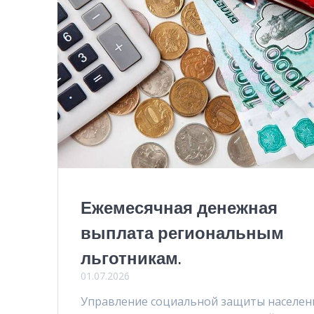
Ежемесячная денежная
выплата региональным
льготникам.
01.07.2026
Управление социальной защиты населен