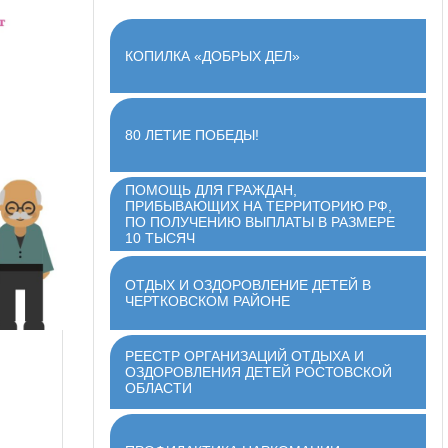
КОПИЛКА «ДОБРЫХ ДЕЛ»
80 ЛЕТИЕ ПОБЕДЫ!
ПОМОЩЬ ДЛЯ ГРАЖДАН,
ПРИБЫВАЮЩИХ НА ТЕРРИТОРИЮ РФ,
ПО ПОЛУЧЕНИЮ ВЫПЛАТЫ В РАЗМЕРЕ
10 ТЫСЯЧ
ОТДЫХ И ОЗДОРОВЛЕНИЕ ДЕТЕЙ В
ЧЕРТКОВСКОМ РАЙОНЕ
РЕЕСТР ОРГАНИЗАЦИЙ ОТДЫХА И
ОЗДОРОВЛЕНИЯ ДЕТЕЙ РОСТОВСКОЙ
ОБЛАСТИ