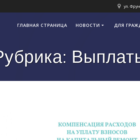
ул. Фрун
ГЛАВНАЯ СТРАНИЦА
НОВОСТИ
ДЛЯ ГРАЖ
Рубрика:
Выплат