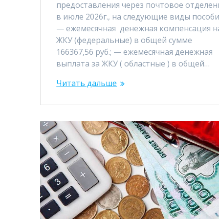
предоставления через почтовое отделен
в июле 2026г., на следующие виды пособи
— ежемесячная денежная компенсация н
ЖКУ (федеральные) в общей сумме
166367,56 руб.; — ежемесячная денежная
выплата за ЖКУ ( областные ) в общей…
Читать дальше