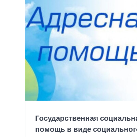
Государственная социальн
помощь в виде социальног