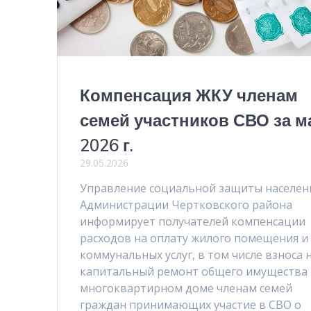
Компенсация ЖКУ членам
семей участников СВО за м
2026 г.
29.05.2026
Управление социальной защиты населен
Администрации Чертковского района
информирует получателей компенсации
расходов на оплату жилого помещения и
коммунальных услуг, в том числе взноса 
капитальный ремонт общего имущества 
многоквартирном доме членам семей
граждан принимающих участие в СВО о