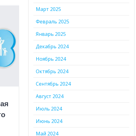
Март 2025
Февраль 2025
Январь 2025
Декабрь 2024
Ноябрь 2024
Октябрь 2024
Сентябрь 2024
Август 2024
ная
Июль 2024
го
Июнь 2024
Май 2024