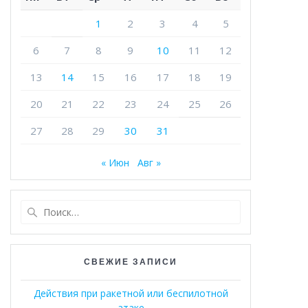
1
2
3
4
5
6
7
8
9
10
11
12
13
14
15
16
17
18
19
20
21
22
23
24
25
26
27
28
29
30
31
« Июн
Авг »
Найти:
СВЕЖИЕ ЗАПИСИ
Действия при ракетной или беспилотной
атаке