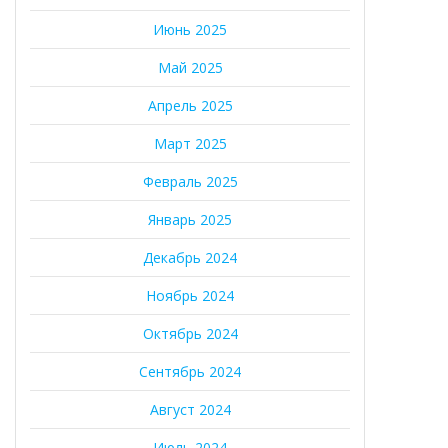
Июнь 2025
Май 2025
Апрель 2025
Март 2025
Февраль 2025
Январь 2025
Декабрь 2024
Ноябрь 2024
Октябрь 2024
Сентябрь 2024
Август 2024
Июль 2024