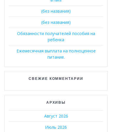
(без названия)
(без названия)
Обязанности получателей пособия на
ребенка
Ежемесячная выплата на полноценное
питание.
СВЕЖИЕ КОММЕНТАРИИ
АРХИВЫ
Август 2026
Июль 2026