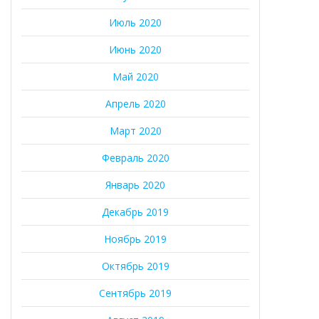
Июль 2020
Июнь 2020
Май 2020
Апрель 2020
Март 2020
Февраль 2020
Январь 2020
Декабрь 2019
Ноябрь 2019
Октябрь 2019
Сентябрь 2019