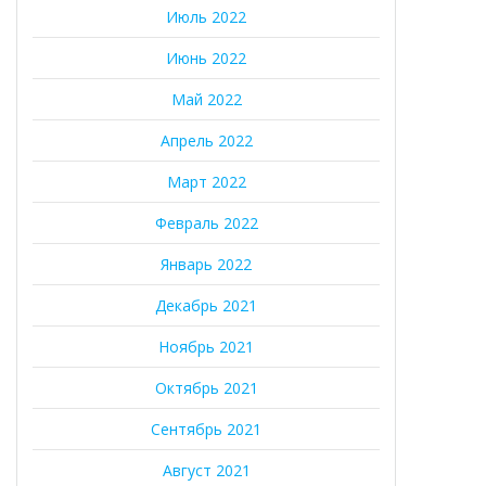
Июль 2022
Июнь 2022
Май 2022
Апрель 2022
Март 2022
Февраль 2022
Январь 2022
Декабрь 2021
Ноябрь 2021
Октябрь 2021
Сентябрь 2021
Август 2021