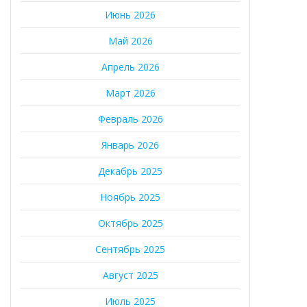
Июнь 2026
Май 2026
Апрель 2026
Март 2026
Февраль 2026
Январь 2026
Декабрь 2025
Ноябрь 2025
Октябрь 2025
Сентябрь 2025
Август 2025
Июль 2025