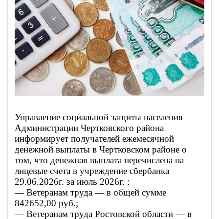
Управление социальной защиты населения
Администрации Чертковского района
информирует получателей ежемесячной
денежной выплаты в Чертковском районе о
том, что денежная выплата перечислена на
лицевые счета в учреждение сбербанка
29.06.2026г. за июль 2026г. :
— Ветеранам труда — в общей сумме
842652,00 руб.;
— Ветеранам труда Ростовской области — в