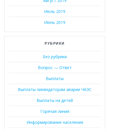
Август 2019
Июль 2019
Июнь 2019
РУБРИКИ
Без рубрики
Вопрос — Ответ
Выплаты
Выплаты ликвидаторам аварии ЧАЭС
Выплаты на детей
Горячая линия
Информирование населения