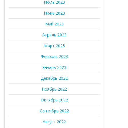
Июль 2023
Июнь 2023
Май 2023
Апрель 2023
Март 2023
Февраль 2023
Январь 2023
Декабрь 2022
Ноябрь 2022
Октябрь 2022
Сентябрь 2022
Август 2022