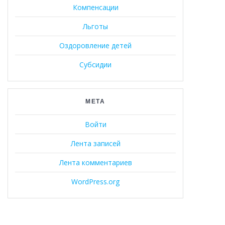
Компенсации
Льготы
Оздоровление детей
Субсидии
МЕТА
Войти
Лента записей
Лента комментариев
WordPress.org