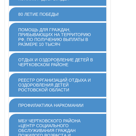
80 ЛЕТИЕ ПОБЕДЫ!
ПОМОЩЬ ДЛЯ ГРАЖДАН,
ПРИБЫВАЮЩИХ НА ТЕРРИТОРИЮ
РФ, ПО ПОЛУЧЕНИЮ ВЫПЛАТЫ В
РАЗМЕРЕ 10 ТЫСЯЧ
ОТДЫХ И ОЗДОРОВЛЕНИЕ ДЕТЕЙ В
ЧЕРТКОВСКОМ РАЙОНЕ
РЕЕСТР ОРГАНИЗАЦИЙ ОТДЫХА И
ОЗДОРОВЛЕНИЯ ДЕТЕЙ
РОСТОВСКОЙ ОБЛАСТИ
ПРОФИЛАКТИКА НАРКОМАНИИ
МБУ ЧЕРТКОВСКОГО РАЙОНА
«ЦЕНТР СОЦИАЛЬНОГО
ОБСЛУЖИВАНИЯ ГРАЖДАН
ПОЖИЛОГО ВОЗРАСТА И