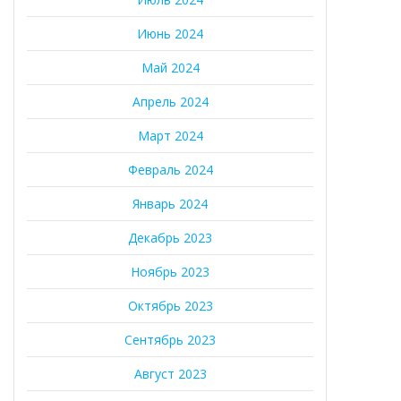
Июнь 2024
Май 2024
Апрель 2024
Март 2024
Февраль 2024
Январь 2024
Декабрь 2023
Ноябрь 2023
Октябрь 2023
Сентябрь 2023
Август 2023