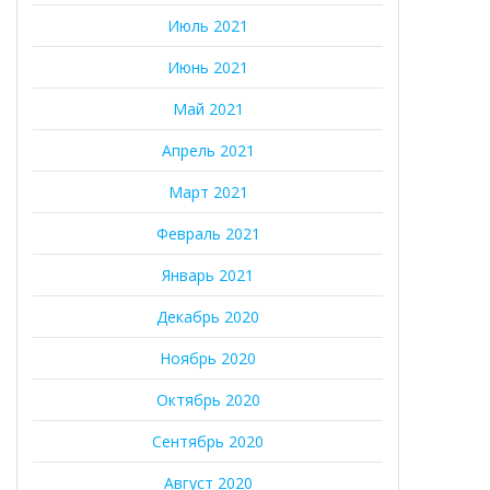
Июль 2021
Июнь 2021
Май 2021
Апрель 2021
Март 2021
Февраль 2021
Январь 2021
Декабрь 2020
Ноябрь 2020
Октябрь 2020
Сентябрь 2020
Август 2020