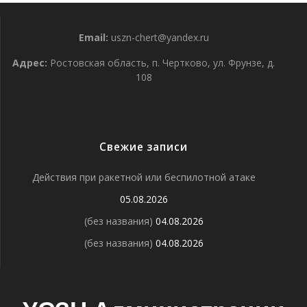
Email:
uszn-chert@yandex.ru
Адрес:
Ростовская область, п. Чертково, ул. Фрунзе, д.
108
Свежие записи
Действия при ракетной или беспилотной атаке
05.08.2026
(без названия)
04.08.2026
(без названия)
04.08.2026