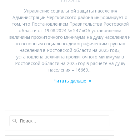
10.12.2024
Управление социальной защиты населения
Администрации Чертковского района информирует о
том, что Постановлением Правительства Ростовской
области от 19.08.2024 № 547 «Об установлении
величины прожиточного минимума на душу населения и
по основным социально-демографическим группам
населения в Ростовской области на 2025 год»,
установлена величина прожиточного минимума в
Ростовской области на 2025 год в расчете на душу
населения – 16669…
Читать дальше
Найти: