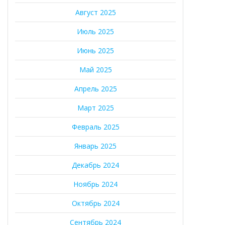
Август 2025
Июль 2025
Июнь 2025
Май 2025
Апрель 2025
Март 2025
Февраль 2025
Январь 2025
Декабрь 2024
Ноябрь 2024
Октябрь 2024
Сентябрь 2024