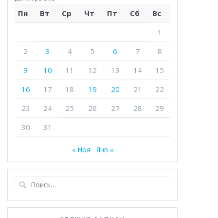
Пн
Вт
Ср
Чт
Пт
Сб
Вс
1
2
3
4
5
6
7
8
9
10
11
12
13
14
15
16
17
18
19
20
21
22
23
24
25
26
27
28
29
30
31
« Ноя
Янв »
Найти: