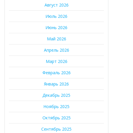
Август 2026
Июль 2026
Июнь 2026
Май 2026
Апрель 2026
Март 2026
Февраль 2026
Январь 2026
Декабрь 2025
Ноябрь 2025
Октябрь 2025
Сентябрь 2025