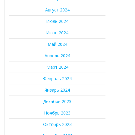
Август 2024
Июль 2024
Июнь 2024
Май 2024
Апрель 2024
Март 2024
Февраль 2024
Январь 2024
Декабрь 2023
Ноябрь 2023
Октябрь 2023