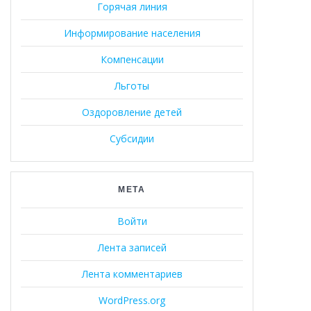
Горячая линия
Информирование населения
Компенсации
Льготы
Оздоровление детей
Субсидии
МЕТА
Войти
Лента записей
Лента комментариев
WordPress.org