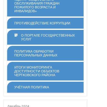
ОБСЛУЖИВАНИЯ ГРАЖДАН
ПОЖИЛОГО ВОЗРАСТА И
ИНВАЛИДОВ»
ПРОТИВОДЕЙСТВИЕ КОРРУПЦИИ
О ПОРТАЛЕ ГОСУДАРСТВЕННЫХ
УСЛУГ
ПОЛИТИКА ОБРАБОТКИ
ПЕРСОНАЛЬНЫХ ДАННЫХ
ИТОГИ МОНИТОРИНГА
ДОСТУПНОСТИ ОБЪЕКТОВ
ЧЕРТКОВСКОГО РАЙОНА
УЧЁТНАЯ ПОЛИТИКА
Декабрь 2024