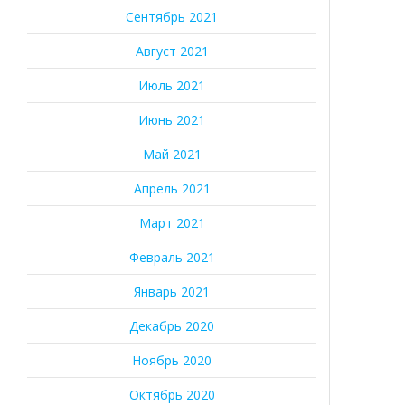
Сентябрь 2021
Август 2021
Июль 2021
Июнь 2021
Май 2021
Апрель 2021
Март 2021
Февраль 2021
Январь 2021
Декабрь 2020
Ноябрь 2020
Октябрь 2020