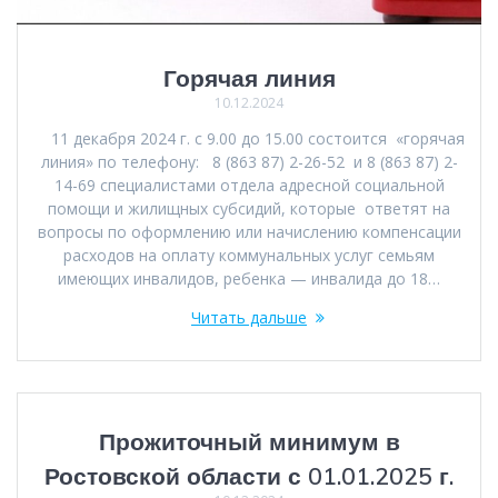
Горячая линия
10.12.2024
11 декабря 2024 г. с 9.00 до 15.00 состоится «горячая
линия» по телефону: 8 (863 87) 2-26-52 и 8 (863 87) 2-
14-69 специалистами отдела адресной социальной
помощи и жилищных субсидий, которые ответят на
вопросы по оформлению или начислению компенсации
расходов на оплату коммунальных услуг семьям
имеющих инвалидов, ребенка — инвалида до 18…
Читать дальше
Прожиточный минимум в
Ростовской области с 01.01.2025 г.