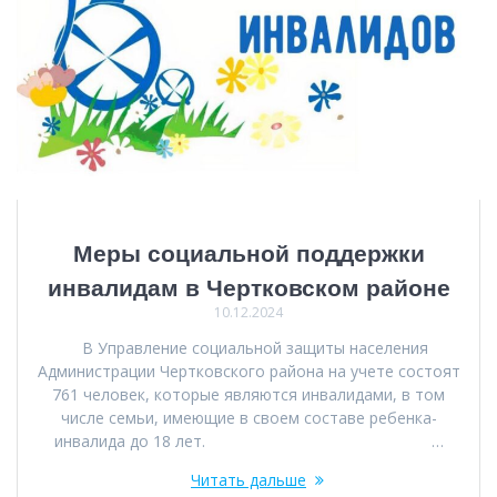
Меры социальной поддержки
инвалидам в Чертковском районе
10.12.2024
В Управление социальной защиты населения
Администрации Чертковского района на учете состоят
761 человек, которые являются инвалидами, в том
числе семьи, имеющие в своем составе ребенка-
инвалида до 18 лет. …
Читать дальше