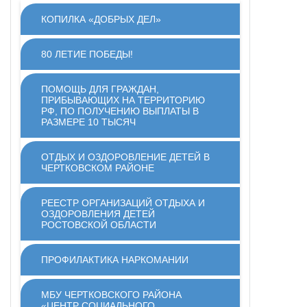
КОПИЛКА «ДОБРЫХ ДЕЛ»
80 ЛЕТИЕ ПОБЕДЫ!
ПОМОЩЬ ДЛЯ ГРАЖДАН,
ПРИБЫВАЮЩИХ НА ТЕРРИТОРИЮ
РФ, ПО ПОЛУЧЕНИЮ ВЫПЛАТЫ В
РАЗМЕРЕ 10 ТЫСЯЧ
ОТДЫХ И ОЗДОРОВЛЕНИЕ ДЕТЕЙ В
ЧЕРТКОВСКОМ РАЙОНЕ
РЕЕСТР ОРГАНИЗАЦИЙ ОТДЫХА И
ОЗДОРОВЛЕНИЯ ДЕТЕЙ
РОСТОВСКОЙ ОБЛАСТИ
ПРОФИЛАКТИКА НАРКОМАНИИ
МБУ ЧЕРТКОВСКОГО РАЙОНА
«ЦЕНТР СОЦИАЛЬНОГО