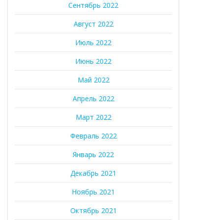
Сентябрь 2022
Август 2022
Июль 2022
Июнь 2022
Май 2022
Апрель 2022
Март 2022
Февраль 2022
Январь 2022
Декабрь 2021
Ноябрь 2021
Октябрь 2021