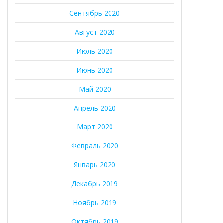
Сентябрь 2020
Август 2020
Июль 2020
Июнь 2020
Май 2020
Апрель 2020
Март 2020
Февраль 2020
Январь 2020
Декабрь 2019
Ноябрь 2019
Октябрь 2019