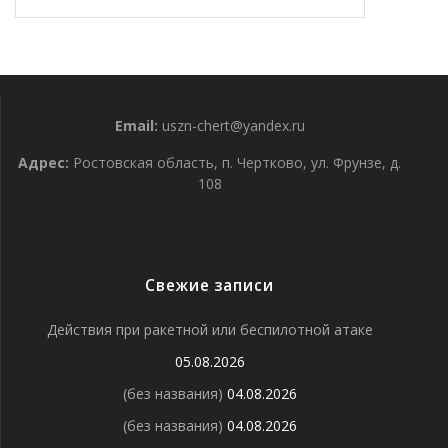
Email:
uszn-chert@yandex.ru
Адрес:
Ростовская область, п. Чертково, ул. Фрунзе, д.
108
Свежие записи
Действия при ракетной или беспилотной атаке
05.08.2026
(без названия)
04.08.2026
(без названия)
04.08.2026