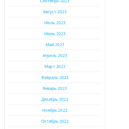
Сентябрь 2023
Август 2023
Июль 2023
Июнь 2023
Май 2023
Апрель 2023
Март 2023
Февраль 2023
Январь 2023
Декабрь 2022
Ноябрь 2022
Октябрь 2022