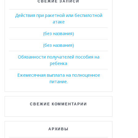
СВЕЖИЕ ЗАПИСИ
Действия при ракетной или беспилотной
атаке
(без названия)
(без названия)
Обязанности получателей пособия на
ребенка
Ежемесячная выплата на полноценное
питание.
СВЕЖИЕ КОММЕНТАРИИ
АРХИВЫ