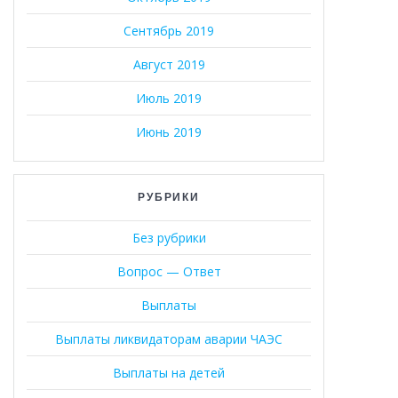
Сентябрь 2019
Август 2019
Июль 2019
Июнь 2019
РУБРИКИ
Без рубрики
Вопрос — Ответ
Выплаты
Выплаты ликвидаторам аварии ЧАЭС
Выплаты на детей