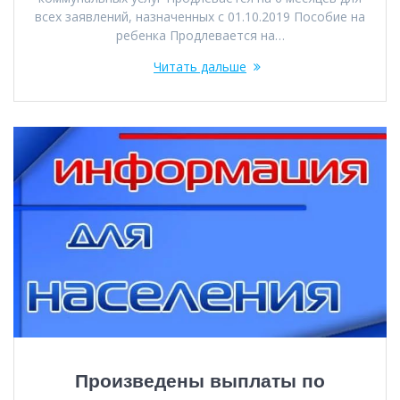
всех заявлений, назначенных с 01.10.2019 Пособие на
ребенка Продлевается на…
Читать дальше
Произведены выплаты по