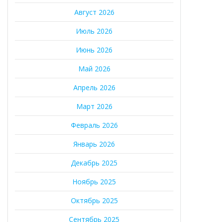
Август 2026
Июль 2026
Июнь 2026
Май 2026
Апрель 2026
Март 2026
Февраль 2026
Январь 2026
Декабрь 2025
Ноябрь 2025
Октябрь 2025
Сентябрь 2025