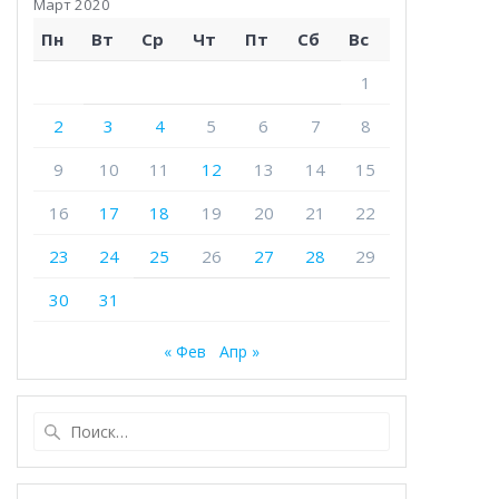
Март 2020
Пн
Вт
Ср
Чт
Пт
Сб
Вс
1
2
3
4
5
6
7
8
9
10
11
12
13
14
15
16
17
18
19
20
21
22
23
24
25
26
27
28
29
30
31
« Фев
Апр »
Найти: