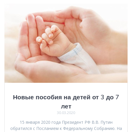
Новые пособия на детей от 3 до 7
лет
30.03.2020
15 января 2020 года Президент РФ В.В. Путин
обратился с Посланием к Федеральному Собранию. На