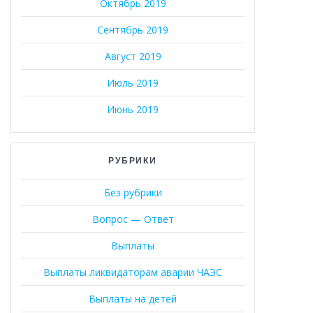
Октябрь 2019
Сентябрь 2019
Август 2019
Июль 2019
Июнь 2019
РУБРИКИ
Без рубрики
Вопрос — Ответ
Выплаты
Выплаты ликвидаторам аварии ЧАЭС
Выплаты на детей