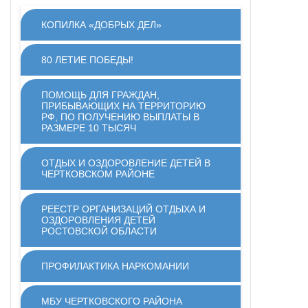
КОПИЛКА «ДОБРЫХ ДЕЛ»
80 ЛЕТИЕ ПОБЕДЫ!
ПОМОЩЬ ДЛЯ ГРАЖДАН,
ПРИБЫВАЮЩИХ НА ТЕРРИТОРИЮ
РФ, ПО ПОЛУЧЕНИЮ ВЫПЛАТЫ В
РАЗМЕРЕ 10 ТЫСЯЧ
ОТДЫХ И ОЗДОРОВЛЕНИЕ ДЕТЕЙ В
ЧЕРТКОВСКОМ РАЙОНЕ
РЕЕСТР ОРГАНИЗАЦИЙ ОТДЫХА И
ОЗДОРОВЛЕНИЯ ДЕТЕЙ
РОСТОВСКОЙ ОБЛАСТИ
ПРОФИЛАКТИКА НАРКОМАНИИ
МБУ ЧЕРТКОВСКОГО РАЙОНА