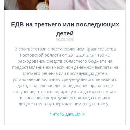
ЕДВ на третьего или последующих
детей
30.03.2020
В соответствии с постановлением Правительства
Ростовской области от 29.12.2012 № 1159 «О
расходовании средств областного бюджета на
предоставление ежемесячной денежной выплаты на
третьего ребенка или последующих детей,
установлении величины среднедушевого денежного
дохода населения для определения права на ее
получение, а также порядке учета доходов семьи и
исчисления среднедушевого дохода семьи» к
документам, подтверждающим отсутствие у…
Читать дальше