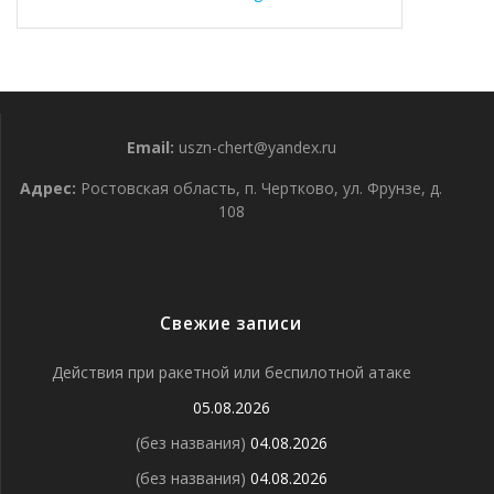
Email:
uszn-chert@yandex.ru
Адрес:
Ростовская область, п. Чертково, ул. Фрунзе, д.
108
Свежие записи
Действия при ракетной или беспилотной атаке
05.08.2026
(без названия)
04.08.2026
(без названия)
04.08.2026