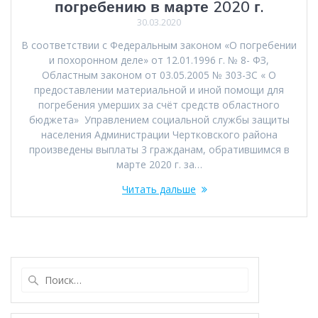
погребению в марте 2020 г.
30.03.2020
В соответствии с Федеральным законом «О погребении
и похоронном деле» от 12.01.1996 г. № 8- ФЗ,
Областным законом от 03.05.2005 № 303-ЗС « О
предоставлении материальной и иной помощи для
погребения умерших за счёт средств областного
бюджета» Управлением социальной службы защиты
населения Администрации Чертковского района
произведены выплаты 3 гражданам, обратившимся в
марте 2020 г. за…
Читать дальше
Найти: