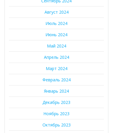
Сентябрь 2024
Август 2024
Июль 2024
Июнь 2024
Май 2024
Апрель 2024
Март 2024
Февраль 2024
Январь 2024
Декабрь 2023
Ноябрь 2023
Октябрь 2023