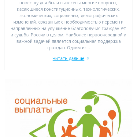
повестку дня были вынесены многие вопросы,
касающиеся конституционных, технологических,
экономических, социальных, демографических
изменений, связанных с необходимостью перемен и
направленных на улучшение благополучия граждан РФ
и судьбы России в целом. Наиболее первоочередной и
важной задачей является социальная поддержка
граждан. Одним из…
Читать дальше