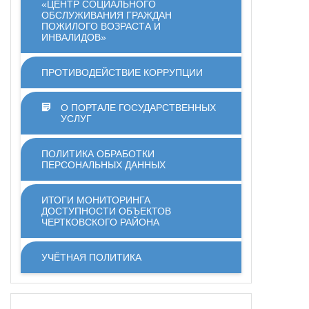
«ЦЕНТР СОЦИАЛЬНОГО
ОБСЛУЖИВАНИЯ ГРАЖДАН
ПОЖИЛОГО ВОЗРАСТА И
ИНВАЛИДОВ»
ПРОТИВОДЕЙСТВИЕ КОРРУПЦИИ
О ПОРТАЛЕ ГОСУДАРСТВЕННЫХ
УСЛУГ
ПОЛИТИКА ОБРАБОТКИ
ПЕРСОНАЛЬНЫХ ДАННЫХ
ИТОГИ МОНИТОРИНГА
ДОСТУПНОСТИ ОБЪЕКТОВ
ЧЕРТКОВСКОГО РАЙОНА
УЧЁТНАЯ ПОЛИТИКА