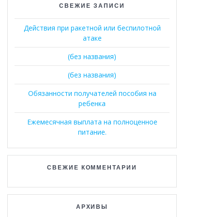
СВЕЖИЕ ЗАПИСИ
Действия при ракетной или беспилотной
атаке
(без названия)
(без названия)
Обязанности получателей пособия на
ребенка
Ежемесячная выплата на полноценное
питание.
СВЕЖИЕ КОММЕНТАРИИ
АРХИВЫ