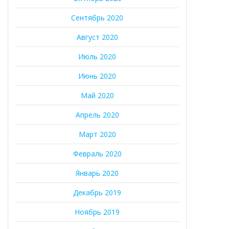
Сентябрь 2020
Август 2020
Июль 2020
Июнь 2020
Май 2020
Апрель 2020
Март 2020
Февраль 2020
Январь 2020
Декабрь 2019
Ноябрь 2019