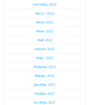
Сентябрь 2022
Август 2022
Июль 2022
Июнь 2022
Май 2022
Апрель 2022
Март 2022
Февраль 2022
Январь 2022
Декабрь 2021
Ноябрь 2021
Октябрь 2021