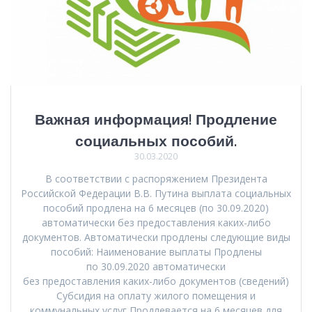
Важная информация! Продление
социальных пособий.
30.03.2020
В соответствии с распоряжением Президента
Российской Федерации В.В. Путина выплата социальных
пособий продлена на 6 месяцев (по 30.09.2020)
автоматически без предоставления каких-либо
документов. Автоматически продлены следующие виды
пособий: Наименование выплаты Продлены
по 30.09.2020 автоматически
без предоставления каких-либо документов (сведений)
Субсидия на оплату жилого помещения и
коммунальных услуг Продлевается на 6 месяцев для