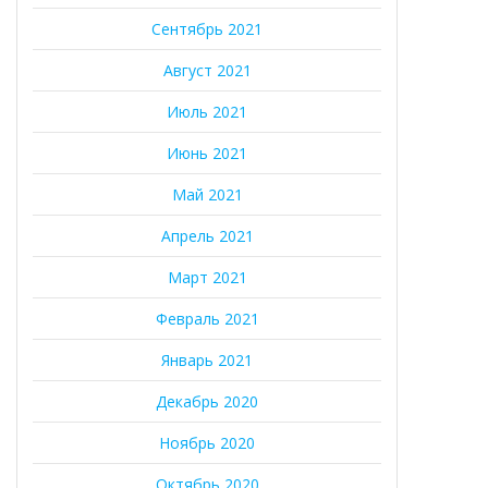
Сентябрь 2021
Август 2021
Июль 2021
Июнь 2021
Май 2021
Апрель 2021
Март 2021
Февраль 2021
Январь 2021
Декабрь 2020
Ноябрь 2020
Октябрь 2020