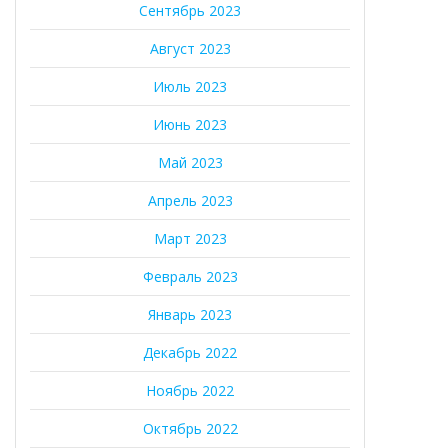
Сентябрь 2023
Август 2023
Июль 2023
Июнь 2023
Май 2023
Апрель 2023
Март 2023
Февраль 2023
Январь 2023
Декабрь 2022
Ноябрь 2022
Октябрь 2022