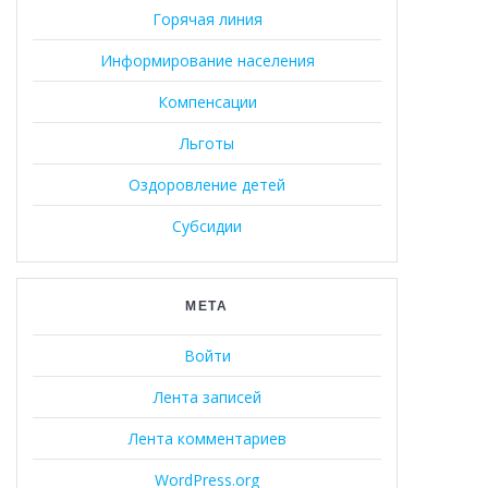
Горячая линия
Информирование населения
Компенсации
Льготы
Оздоровление детей
Субсидии
МЕТА
Войти
Лента записей
Лента комментариев
WordPress.org