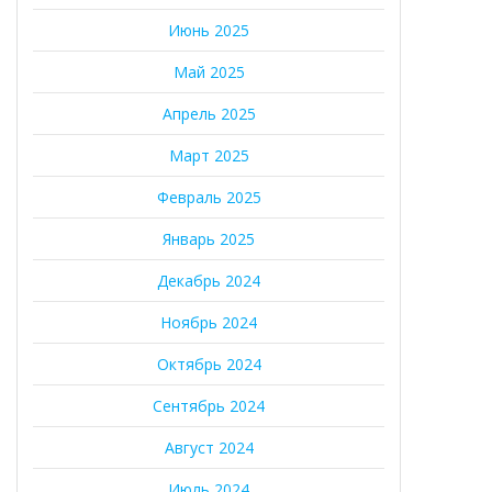
Июнь 2025
Май 2025
Апрель 2025
Март 2025
Февраль 2025
Январь 2025
Декабрь 2024
Ноябрь 2024
Октябрь 2024
Сентябрь 2024
Август 2024
Июль 2024