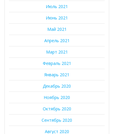
Июль 2021
Июнь 2021
Май 2021
Апрель 2021
Март 2021
Февраль 2021
Январь 2021
Декабрь 2020
Ноябрь 2020
Октябрь 2020
Сентябрь 2020
Август 2020