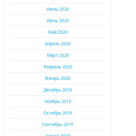
Июль 2020
Июнь 2020
Май 2020
Апрель 2020
Март 2020
Февраль 2020
Январь 2020
Декабрь 2019
Ноябрь 2019
Октябрь 2019
Сентябрь 2019
Август 2019