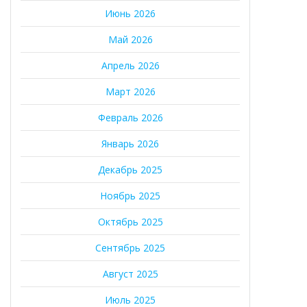
Июнь 2026
Май 2026
Апрель 2026
Март 2026
Февраль 2026
Январь 2026
Декабрь 2025
Ноябрь 2025
Октябрь 2025
Сентябрь 2025
Август 2025
Июль 2025