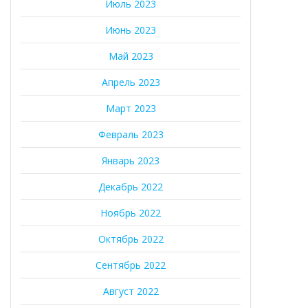
Июль 2023
Июнь 2023
Май 2023
Апрель 2023
Март 2023
Февраль 2023
Январь 2023
Декабрь 2022
Ноябрь 2022
Октябрь 2022
Сентябрь 2022
Август 2022