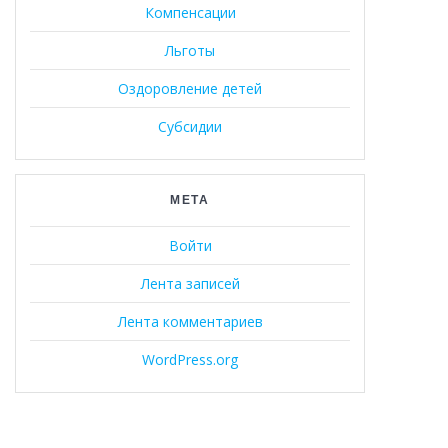
Компенсации
Льготы
Оздоровление детей
Субсидии
МЕТА
Войти
Лента записей
Лента комментариев
WordPress.org