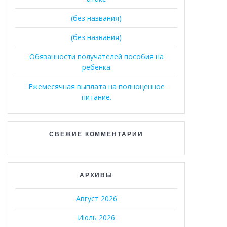
(без названия)
(без названия)
Обязанности получателей пособия на
ребенка
Ежемесячная выплата на полноценное
питание.
СВЕЖИЕ КОММЕНТАРИИ
АРХИВЫ
Август 2026
Июль 2026