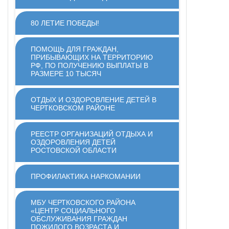
80 ЛЕТИЕ ПОБЕДЫ!
ПОМОЩЬ ДЛЯ ГРАЖДАН,
ПРИБЫВАЮЩИХ НА ТЕРРИТОРИЮ
РФ, ПО ПОЛУЧЕНИЮ ВЫПЛАТЫ В
РАЗМЕРЕ 10 ТЫСЯЧ
ОТДЫХ И ОЗДОРОВЛЕНИЕ ДЕТЕЙ В
ЧЕРТКОВСКОМ РАЙОНЕ
РЕЕСТР ОРГАНИЗАЦИЙ ОТДЫХА И
ОЗДОРОВЛЕНИЯ ДЕТЕЙ
РОСТОВСКОЙ ОБЛАСТИ
ПРОФИЛАКТИКА НАРКОМАНИИ
МБУ ЧЕРТКОВСКОГО РАЙОНА
«ЦЕНТР СОЦИАЛЬНОГО
ОБСЛУЖИВАНИЯ ГРАЖДАН
ПОЖИЛОГО ВОЗРАСТА И