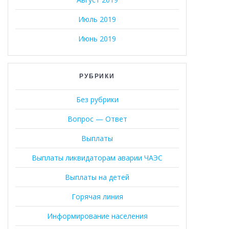
Июль 2019
Июнь 2019
РУБРИКИ
Без рубрики
Вопрос — Ответ
Выплаты
Выплаты ликвидаторам аварии ЧАЭС
Выплаты на детей
Горячая линия
Информирование населения