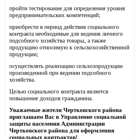
пройти тестирование для определения уровня
предпринимательских компетенций;
приобрести в период действия социального
контракта необходимые для ведения личного
подсобного хозяйства товары, а также
продукцию относимую к сельскохозяйственной
продукции;
осуществлять реализацию сельхозпродукции
произведенной при ведении подсобного
хозяйства.
Целью социального контракта является
повышение доходов гражданина.
Уважаемые жители Чертковского района
приглашаем Вас в Управление социальной
защиты населения Администрации
Чертковского района для оформления
социальных контрактов!