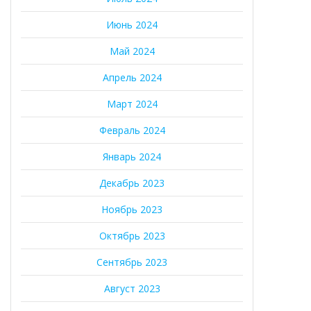
Июнь 2024
Май 2024
Апрель 2024
Март 2024
Февраль 2024
Январь 2024
Декабрь 2023
Ноябрь 2023
Октябрь 2023
Сентябрь 2023
Август 2023