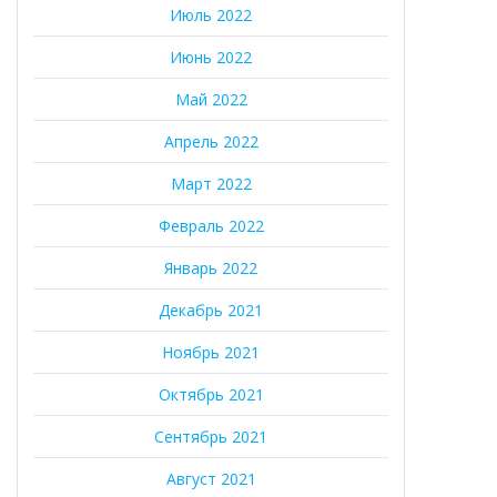
Июль 2022
Июнь 2022
Май 2022
Апрель 2022
Март 2022
Февраль 2022
Январь 2022
Декабрь 2021
Ноябрь 2021
Октябрь 2021
Сентябрь 2021
Август 2021