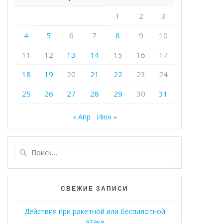
1
2
3
4
5
6
7
8
9
10
11
12
13
14
15
16
17
18
19
20
21
22
23
24
25
26
27
28
29
30
31
« Апр
Июн »
Найти:
СВЕЖИЕ ЗАПИСИ
Действия при ракетной или беспилотной
атаке