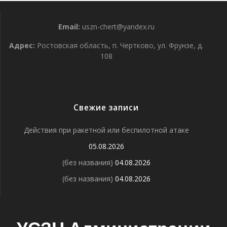
Email:
uszn-chert@yandex.ru
Адрес:
Ростовская область, п. Чертково, ул. Фрунзе, д.
108
Свежие записи
Действия при ракетной или беспилотной атаке
05.08.2026
(без названия)
04.08.2026
(без названия)
04.08.2026