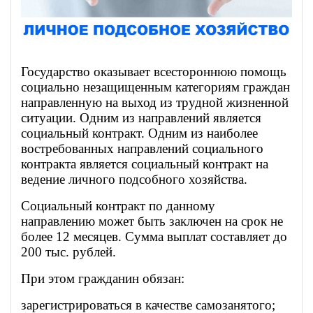
Государство оказывает всестороннюю помощь
социально незащищенным категориям граждан
направленную на выход из трудной жизненной
ситуации. Одним из направлений является
социальный контракт. Одним из наиболее
востребованных направлений социального
контракта является социальный контракт на
ведение личного подсобного хозяйства.
Социальный контракт по данному
направлению может быть заключен на срок не
более 12 месяцев. Сумма выплат составляет до
200 тыс. рублей.
При этом гражданин обязан:
зарегистрироваться в качестве самозанятого;