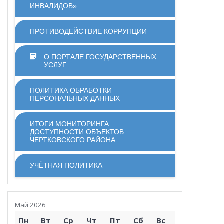
ИНВАЛИДОВ»
ПРОТИВОДЕЙСТВИЕ КОРРУПЦИИ
О ПОРТАЛЕ ГОСУДАРСТВЕННЫХ
УСЛУГ
ПОЛИТИКА ОБРАБОТКИ
ПЕРСОНАЛЬНЫХ ДАННЫХ
ИТОГИ МОНИТОРИНГА
ДОСТУПНОСТИ ОБЪЕКТОВ
ЧЕРТКОВСКОГО РАЙОНА
УЧЁТНАЯ ПОЛИТИКА
Май 2026
Пн
Вт
Ср
Чт
Пт
Сб
Вс