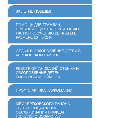
80 ЛЕТИЕ ПОБЕДЫ!
ПОМОЩЬ ДЛЯ ГРАЖДАН,
ПРИБЫВАЮЩИХ НА ТЕРРИТОРИЮ
РФ, ПО ПОЛУЧЕНИЮ ВЫПЛАТЫ В
РАЗМЕРЕ 10 ТЫСЯЧ
ОТДЫХ И ОЗДОРОВЛЕНИЕ ДЕТЕЙ В
ЧЕРТКОВСКОМ РАЙОНЕ
РЕЕСТР ОРГАНИЗАЦИЙ ОТДЫХА И
ОЗДОРОВЛЕНИЯ ДЕТЕЙ
РОСТОВСКОЙ ОБЛАСТИ
ПРОФИЛАКТИКА НАРКОМАНИИ
МБУ ЧЕРТКОВСКОГО РАЙОНА
«ЦЕНТР СОЦИАЛЬНОГО
ОБСЛУЖИВАНИЯ ГРАЖДАН
ПОЖИЛОГО ВОЗРАСТА И