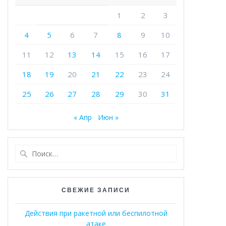
1
2
3
4
5
6
7
8
9
10
11
12
13
14
15
16
17
18
19
20
21
22
23
24
25
26
27
28
29
30
31
« Апр
Июн »
Найти:
СВЕЖИЕ ЗАПИСИ
Действия при ракетной или беспилотной
атаке