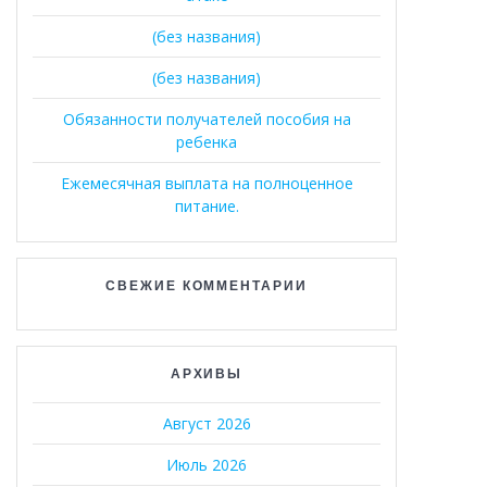
(без названия)
(без названия)
Обязанности получателей пособия на
ребенка
Ежемесячная выплата на полноценное
питание.
СВЕЖИЕ КОММЕНТАРИИ
АРХИВЫ
Август 2026
Июль 2026