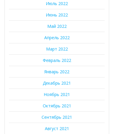
Июль 2022
Июнь 2022
Май 2022
Апрель 2022
Март 2022
Февраль 2022
Январь 2022
Декабрь 2021
Ноябрь 2021
Октябрь 2021
Сентябрь 2021
Август 2021