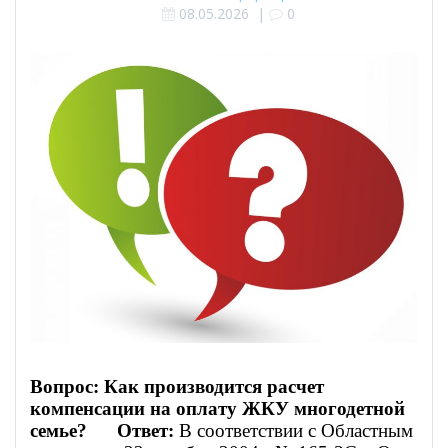
08.05.2026
|
0
Вопрос: Как производится расчет
компенсации на оплату ЖКУ многодетной
семье?
Ответ:
В соответствии с Областным