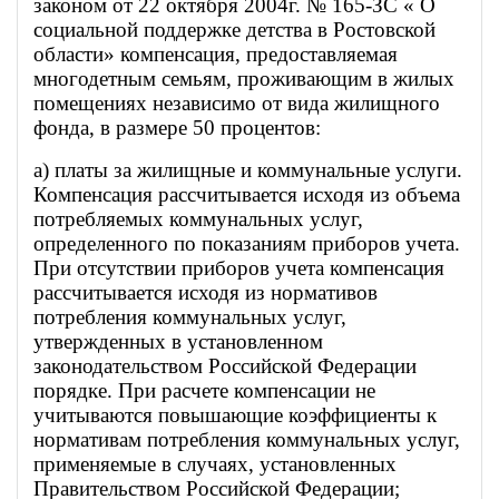
законом от 22 октября 2004г. № 165-ЗС « О
социальной поддержке детства в Ростовской
области» компенсация, предоставляемая
многодетным семьям, проживающим в жилых
помещениях независимо от вида жилищного
фонда, в размере 50 процентов:
а) платы за жилищные и коммунальные услуги.
Компенсация рассчитывается исходя из объема
потребляемых коммунальных услуг,
определенного по показаниям приборов учета.
При отсутствии приборов учета компенсация
рассчитывается исходя из нормативов
потребления коммунальных услуг,
утвержденных в установленном
законодательством Российской Федерации
порядке. При расчете компенсации не
учитываются повышающие коэффициенты к
нормативам потребления коммунальных услуг,
применяемые в случаях, установленных
Правительством Российской Федерации;