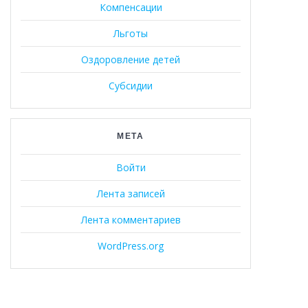
Компенсации
Льготы
Оздоровление детей
Субсидии
МЕТА
Войти
Лента записей
Лента комментариев
WordPress.org