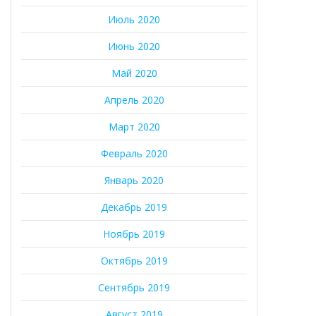
Июль 2020
Июнь 2020
Май 2020
Апрель 2020
Март 2020
Февраль 2020
Январь 2020
Декабрь 2019
Ноябрь 2019
Октябрь 2019
Сентябрь 2019
Август 2019