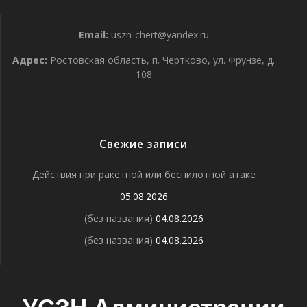
Email:
uszn-chert@yandex.ru
Адрес:
Ростовская область, п. Чертково, ул. Фрунзе, д.
108
Свежие записи
Действия при ракетной или беспилотной атаке
05.08.2026
(без названия)
04.08.2026
(без названия)
04.08.2026