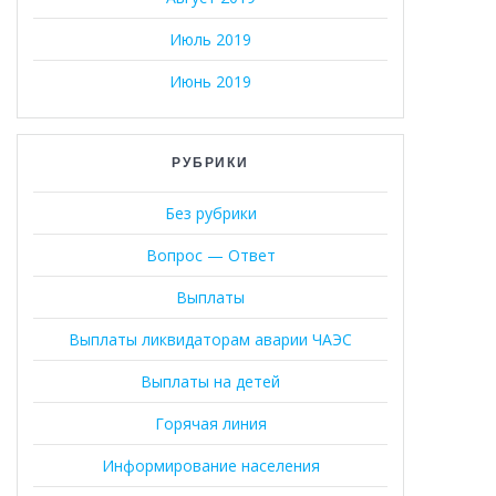
Июль 2019
Июнь 2019
РУБРИКИ
Без рубрики
Вопрос — Ответ
Выплаты
Выплаты ликвидаторам аварии ЧАЭС
Выплаты на детей
Горячая линия
Информирование населения