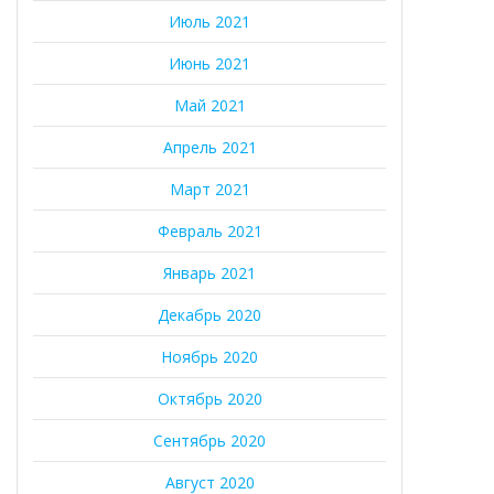
Июль 2021
Июнь 2021
Май 2021
Апрель 2021
Март 2021
Февраль 2021
Январь 2021
Декабрь 2020
Ноябрь 2020
Октябрь 2020
Сентябрь 2020
Август 2020