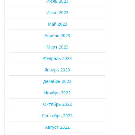
Июль 2023
Июнь 2023
Май 2023
Апрель 2023
Март 2023
Февраль 2023
Январь 2023
Декабрь 2022
Ноябрь 2022
Октябрь 2022
Сентябрь 2022
Август 2022