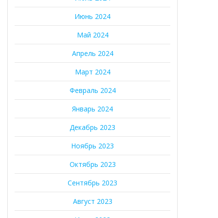
Июнь 2024
Май 2024
Апрель 2024
Март 2024
Февраль 2024
Январь 2024
Декабрь 2023
Ноябрь 2023
Октябрь 2023
Сентябрь 2023
Август 2023