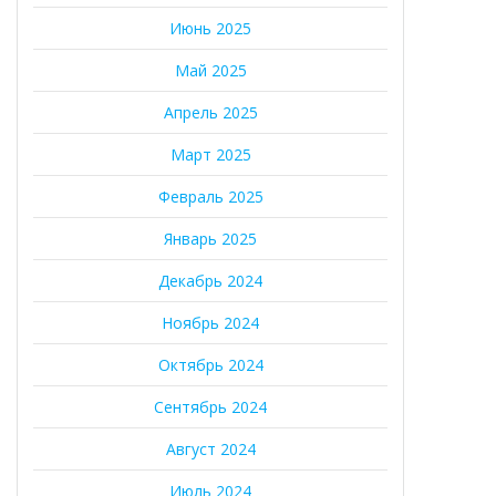
Июнь 2025
Май 2025
Апрель 2025
Март 2025
Февраль 2025
Январь 2025
Декабрь 2024
Ноябрь 2024
Октябрь 2024
Сентябрь 2024
Август 2024
Июль 2024