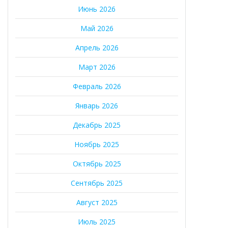
Июнь 2026
Май 2026
Апрель 2026
Март 2026
Февраль 2026
Январь 2026
Декабрь 2025
Ноябрь 2025
Октябрь 2025
Сентябрь 2025
Август 2025
Июль 2025