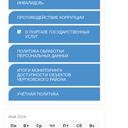
ИНВАЛИДОВ»
ПРОТИВОДЕЙСТВИЕ КОРРУПЦИИ
О ПОРТАЛЕ ГОСУДАРСТВЕННЫХ
УСЛУГ
ПОЛИТИКА ОБРАБОТКИ
ПЕРСОНАЛЬНЫХ ДАННЫХ
ИТОГИ МОНИТОРИНГА
ДОСТУПНОСТИ ОБЪЕКТОВ
ЧЕРТКОВСКОГО РАЙОНА
УЧЁТНАЯ ПОЛИТИКА
Май 2026
Пн
Вт
Ср
Чт
Пт
Сб
Вс