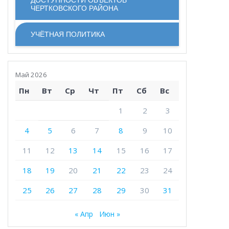
ЧЕРТКОВСКОГО РАЙОНА
УЧЁТНАЯ ПОЛИТИКА
Май 2026
Пн
Вт
Ср
Чт
Пт
Сб
Вс
1
2
3
4
5
6
7
8
9
10
11
12
13
14
15
16
17
18
19
20
21
22
23
24
25
26
27
28
29
30
31
« Апр
Июн »