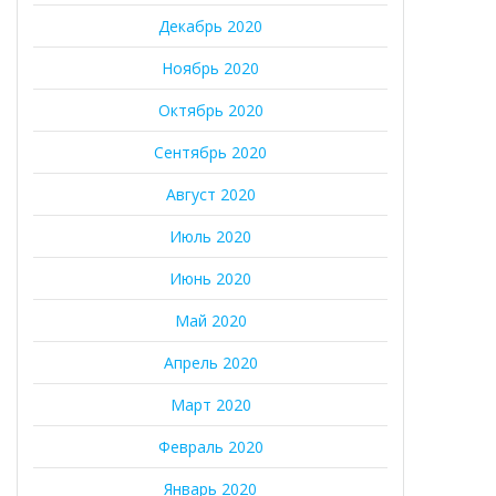
Декабрь 2020
Ноябрь 2020
Октябрь 2020
Сентябрь 2020
Август 2020
Июль 2020
Июнь 2020
Май 2020
Апрель 2020
Март 2020
Февраль 2020
Январь 2020