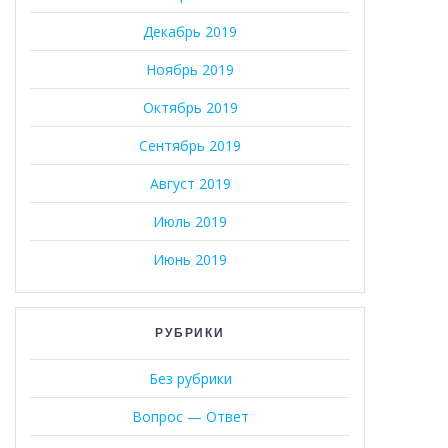
Декабрь 2019
Ноябрь 2019
Октябрь 2019
Сентябрь 2019
Август 2019
Июль 2019
Июнь 2019
РУБРИКИ
Без рубрики
Вопрос — Ответ