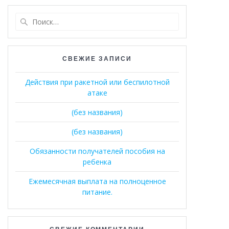
Найти:
СВЕЖИЕ ЗАПИСИ
Действия при ракетной или беспилотной
атаке
(без названия)
(без названия)
Обязанности получателей пособия на
ребенка
Ежемесячная выплата на полноценное
питание.