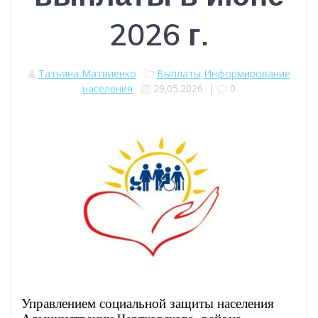
2026 г.
Татьяна Матвиенко
Выплаты
Информирование
населения
29.05.2026
|
0
Управлением социальной защиты населения