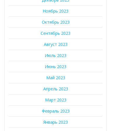
Ноябрь 2023
Октябрь 2023
Сентябрь 2023
Август 2023
Июль 2023
Июнь 2023
Май 2023
Апрель 2023
Март 2023
Февраль 2023
Январь 2023