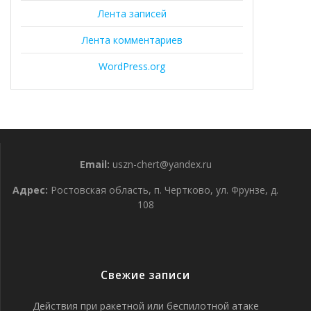
Лента записей
Лента комментариев
WordPress.org
Email:
uszn-chert@yandex.ru
Адрес:
Ростовская область, п. Чертково, ул. Фрунзе, д.
108
Свежие записи
Действия при ракетной или беспилотной атаке