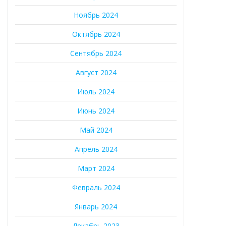
Ноябрь 2024
Октябрь 2024
Сентябрь 2024
Август 2024
Июль 2024
Июнь 2024
Май 2024
Апрель 2024
Март 2024
Февраль 2024
Январь 2024
Декабрь 2023