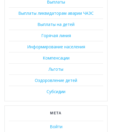
Выплаты
Выплаты ликвидаторам аварии ЧАЭС
Выплаты на детей
Горячая линия
Информирование населения
Компенсации
Льготы
Оздоровление детей
Субсидии
МЕТА
Войти