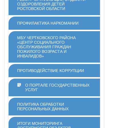
ОЗДОРОВЛЕНИЯ ДЕТЕЙ
РОСТОВСКОЙ ОБЛАСТИ
ПРОФИЛАКТИКА НАРКОМАНИИ
МБУ ЧЕРТКОВСКОГО РАЙОНА
«ЦЕНТР СОЦИАЛЬНОГО
ОБСЛУЖИВАНИЯ ГРАЖДАН
ПОЖИЛОГО ВОЗРАСТА И
ИНВАЛИДОВ»
ПРОТИВОДЕЙСТВИЕ КОРРУПЦИИ
О ПОРТАЛЕ ГОСУДАРСТВЕННЫХ
УСЛУГ
ПОЛИТИКА ОБРАБОТКИ
ПЕРСОНАЛЬНЫХ ДАННЫХ
ИТОГИ МОНИТОРИНГА
ДОСТУПНОСТИ ОБЪЕКТОВ