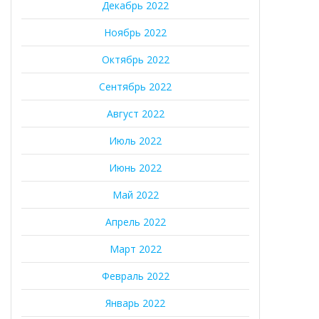
Декабрь 2022
Ноябрь 2022
Октябрь 2022
Сентябрь 2022
Август 2022
Июль 2022
Июнь 2022
Май 2022
Апрель 2022
Март 2022
Февраль 2022
Январь 2022