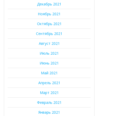
Декабрь 2021
Ноябрь 2021
Октябрь 2021
Сентябрь 2021
Август 2021
Июль 2021
Июнь 2021
Май 2021
Апрель 2021
Март 2021
Февраль 2021
Январь 2021