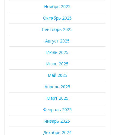
Ноябрь 2025
Октябрь 2025
Сентябрь 2025
Август 2025
Июль 2025
Июнь 2025
Май 2025
Апрель 2025
Март 2025
Февраль 2025
Январь 2025
Декабрь 2024