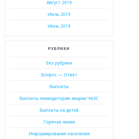
Август 2019
Июль 2019
Июнь 2019
РУБРИКИ
Без рубрики
Вопрос — Ответ
Выплаты
Выплаты ликвидаторам аварии ЧАЭС
Выплаты на детей
Горячая линия
Информирование населения