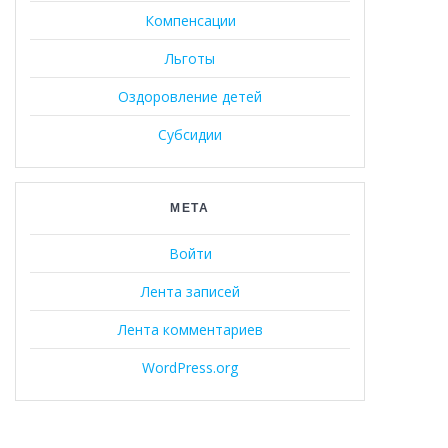
Компенсации
Льготы
Оздоровление детей
Субсидии
МЕТА
Войти
Лента записей
Лента комментариев
WordPress.org