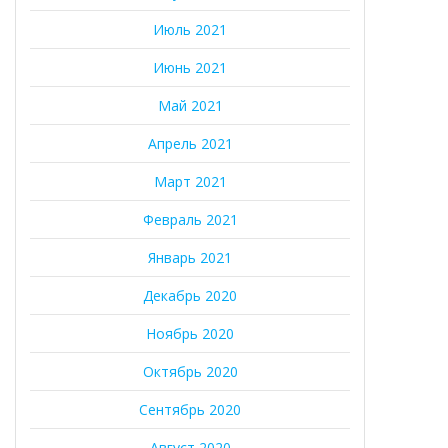
Июль 2021
Июнь 2021
Май 2021
Апрель 2021
Март 2021
Февраль 2021
Январь 2021
Декабрь 2020
Ноябрь 2020
Октябрь 2020
Сентябрь 2020
Август 2020