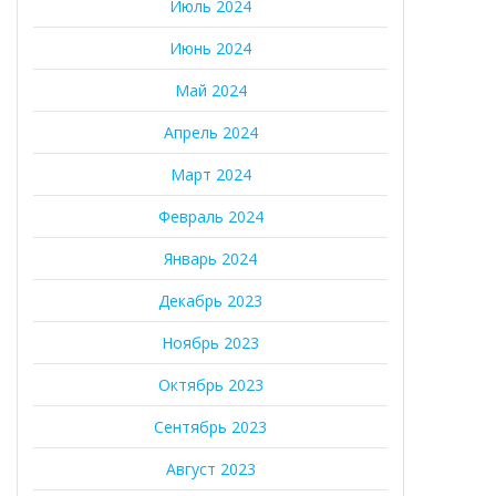
Июль 2024
Июнь 2024
Май 2024
Апрель 2024
Март 2024
Февраль 2024
Январь 2024
Декабрь 2023
Ноябрь 2023
Октябрь 2023
Сентябрь 2023
Август 2023