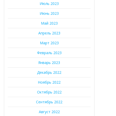
Июль 2023
Июнь 2023
Май 2023
Апрель 2023
Март 2023
Февраль 2023
Январь 2023
Декабрь 2022
Ноябрь 2022
Октябрь 2022
Сентябрь 2022
Август 2022