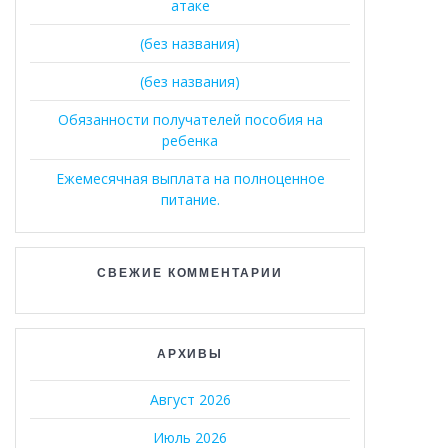
атаке
(без названия)
(без названия)
Обязанности получателей пособия на
ребенка
Ежемесячная выплата на полноценное
питание.
СВЕЖИЕ КОММЕНТАРИИ
АРХИВЫ
Август 2026
Июль 2026