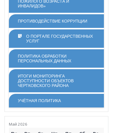
ПОЖИЛОГО ВОЗРАСТА И
ИНВАЛИДОВ»
ПРОТИВОДЕЙСТВИЕ КОРРУПЦИИ
О ПОРТАЛЕ ГОСУДАРСТВЕННЫХ
УСЛУГ
ПОЛИТИКА ОБРАБОТКИ
ПЕРСОНАЛЬНЫХ ДАННЫХ
ИТОГИ МОНИТОРИНГА
ДОСТУПНОСТИ ОБЪЕКТОВ
ЧЕРТКОВСКОГО РАЙОНА
УЧЁТНАЯ ПОЛИТИКА
Май 2026