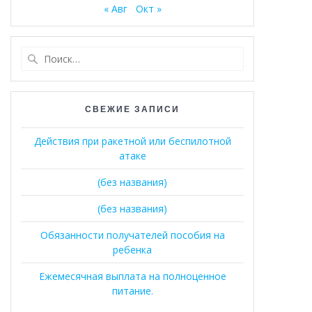
« Авг
Окт »
Найти:
СВЕЖИЕ ЗАПИСИ
Действия при ракетной или беспилотной
атаке
(без названия)
(без названия)
Обязанности получателей пособия на
ребенка
Ежемесячная выплата на полноценное
питание.