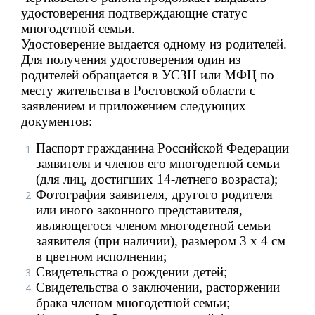
удостоверения подтверждающие статус
многодетной семьи.
Удостоверение выдается одному из родителей.
Для получения удостоверения один из
родителей обращается в УСЗН или МФЦ по
месту жительства в Ростовской области с
заявлением и приложением следующих
документов:
Паспорт гражданина Российской Федерации
заявителя и членов его многодетной семьи
(для лиц, достигших 14-летнего возраста);
Фотография заявителя, другого родителя
или иного законного представителя,
являющегося членом многодетной семьи
заявителя (при наличии), размером 3 x 4 см
в цветном исполнении;
Свидетельства о рождении детей;
Свидетельства о заключении, расторжении
брака членом многодетной семьи;