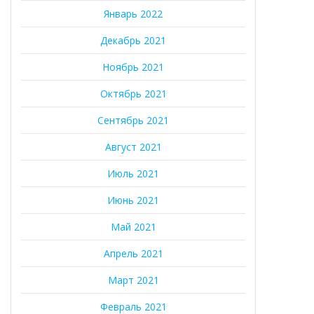
Январь 2022
Декабрь 2021
Ноябрь 2021
Октябрь 2021
Сентябрь 2021
Август 2021
Июль 2021
Июнь 2021
Май 2021
Апрель 2021
Март 2021
Февраль 2021