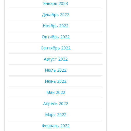
Январь 2023
Декабрь 2022
Ноябрь 2022
Октябрь 2022
Сентябрь 2022
Август 2022
Июль 2022
Июнь 2022
Май 2022
Апрель 2022
Март 2022
Февраль 2022