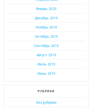
Январь 2020
Декабрь 2019
Ноябрь 2019
Октябрь 2019
Сентябрь 2019
Август 2019
Июль 2019
Июнь 2019
РУБРИКИ
Без рубрики