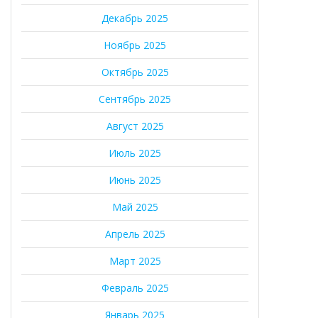
Декабрь 2025
Ноябрь 2025
Октябрь 2025
Сентябрь 2025
Август 2025
Июль 2025
Июнь 2025
Май 2025
Апрель 2025
Март 2025
Февраль 2025
Январь 2025