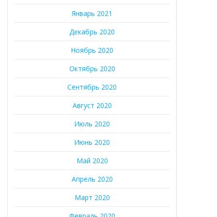
Январь 2021
Декабрь 2020
Ноябрь 2020
Октябрь 2020
Сентябрь 2020
Август 2020
Июль 2020
Июнь 2020
Май 2020
Апрель 2020
Март 2020
Февраль 2020