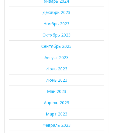
Январь 2024
Декабрь 2023
Ноябрь 2023
Октябрь 2023
Сентябрь 2023
Август 2023
Июль 2023
Июнь 2023
Май 2023
Апрель 2023
Март 2023
Февраль 2023