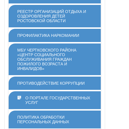
РЕЕСТР ОРГАНИЗАЦИЙ ОТДЫХА И
ОЗДОРОВЛЕНИЯ ДЕТЕЙ
РОСТОВСКОЙ ОБЛАСТИ
ПРОФИЛАКТИКА НАРКОМАНИИ
МБУ ЧЕРТКОВСКОГО РАЙОНА
«ЦЕНТР СОЦИАЛЬНОГО
ОБСЛУЖИВАНИЯ ГРАЖДАН
ПОЖИЛОГО ВОЗРАСТА И
ИНВАЛИДОВ»
ПРОТИВОДЕЙСТВИЕ КОРРУПЦИИ
О ПОРТАЛЕ ГОСУДАРСТВЕННЫХ
УСЛУГ
ПОЛИТИКА ОБРАБОТКИ
ПЕРСОНАЛЬНЫХ ДАННЫХ