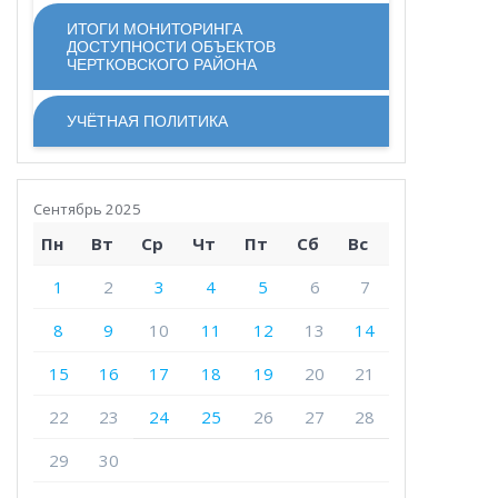
ИТОГИ МОНИТОРИНГА
ДОСТУПНОСТИ ОБЪЕКТОВ
ЧЕРТКОВСКОГО РАЙОНА
УЧЁТНАЯ ПОЛИТИКА
Сентябрь 2025
Пн
Вт
Ср
Чт
Пт
Сб
Вс
1
2
3
4
5
6
7
8
9
10
11
12
13
14
15
16
17
18
19
20
21
22
23
24
25
26
27
28
29
30