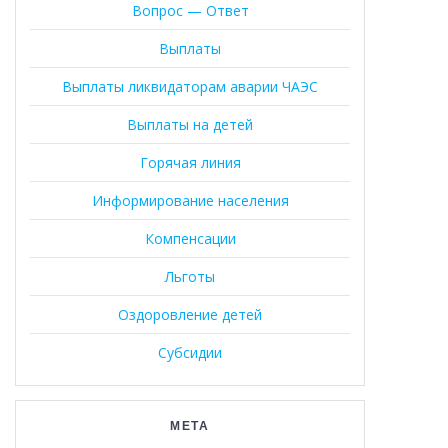
Вопрос — Ответ
Выплаты
Выплаты ликвидаторам аварии ЧАЭС
Выплаты на детей
Горячая линия
Информирование населения
Компенсации
Льготы
Оздоровление детей
Субсидии
МЕТА