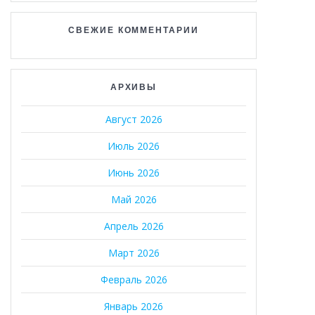
СВЕЖИЕ КОММЕНТАРИИ
АРХИВЫ
Август 2026
Июль 2026
Июнь 2026
Май 2026
Апрель 2026
Март 2026
Февраль 2026
Январь 2026