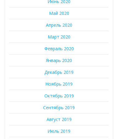
Июнь 2020
Май 2020
Апрель 2020
Март 2020
Февраль 2020
Январь 2020
Декабрь 2019
Ноябрь 2019
Октябрь 2019
Сентябрь 2019
Август 2019
Июль 2019