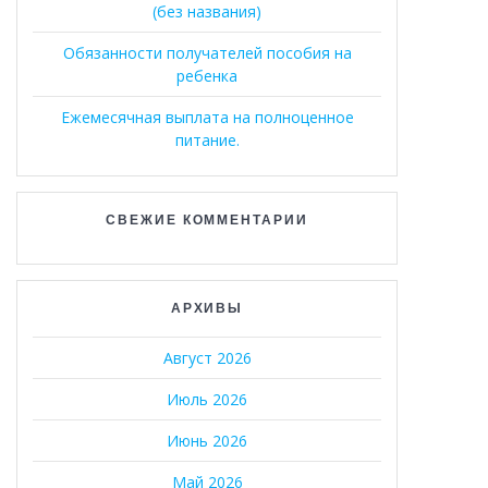
(без названия)
Обязанности получателей пособия на
ребенка
Ежемесячная выплата на полноценное
питание.
СВЕЖИЕ КОММЕНТАРИИ
АРХИВЫ
Август 2026
Июль 2026
Июнь 2026
Май 2026