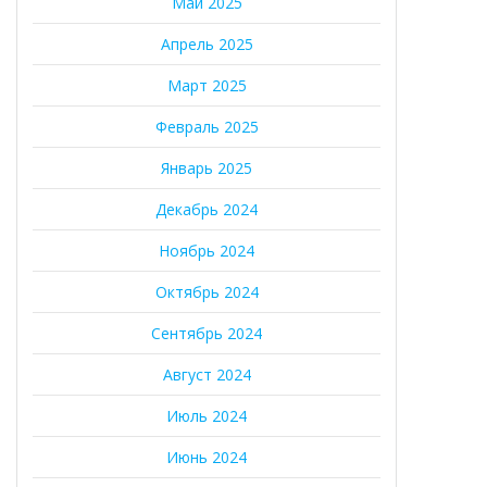
Май 2025
Апрель 2025
Март 2025
Февраль 2025
Январь 2025
Декабрь 2024
Ноябрь 2024
Октябрь 2024
Сентябрь 2024
Август 2024
Июль 2024
Июнь 2024