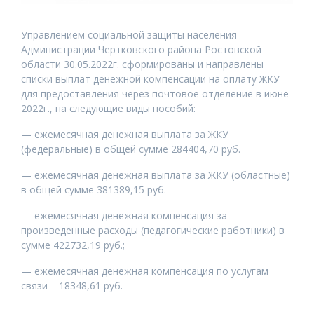
Управлением социальной защиты населения
Администрации Чертковского района Ростовской
области 30.05.2022г. сформированы и направлены
списки выплат денежной компенсации на оплату ЖКУ
для предоставления через почтовое отделение в июне
2022г., на следующие виды пособий:
— ежемесячная денежная выплата за ЖКУ
(федеральные) в общей сумме 284404,70 руб.
— ежемесячная денежная выплата за ЖКУ (областные)
в общей сумме 381389,15 руб.
— ежемесячная денежная компенсация за
произведенные расходы (педагогические работники) в
сумме 422732,19 руб.;
— ежемесячная денежная компенсация по услугам
связи – 18348,61 руб.