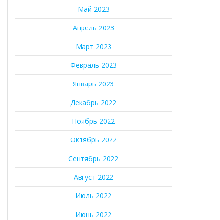
Май 2023
Апрель 2023
Март 2023
Февраль 2023
Январь 2023
Декабрь 2022
Ноябрь 2022
Октябрь 2022
Сентябрь 2022
Август 2022
Июль 2022
Июнь 2022