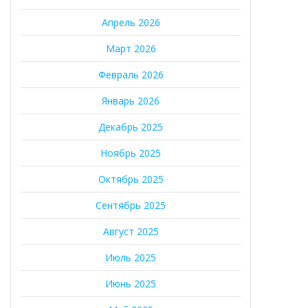
Апрель 2026
Март 2026
Февраль 2026
Январь 2026
Декабрь 2025
Ноябрь 2025
Октябрь 2025
Сентябрь 2025
Август 2025
Июль 2025
Июнь 2025