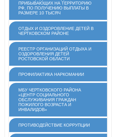
ПРИБЫВАЮЩИХ НА ТЕРРИТОРИЮ
РФ, ПО ПОЛУЧЕНИЮ ВЫПЛАТЫ В
РАЗМЕРЕ 10 ТЫСЯЧ
ОТДЫХ И ОЗДОРОВЛЕНИЕ ДЕТЕЙ В
ЧЕРТКОВСКОМ РАЙОНЕ
РЕЕСТР ОРГАНИЗАЦИЙ ОТДЫХА И
ОЗДОРОВЛЕНИЯ ДЕТЕЙ
РОСТОВСКОЙ ОБЛАСТИ
ПРОФИЛАКТИКА НАРКОМАНИИ
МБУ ЧЕРТКОВСКОГО РАЙОНА
«ЦЕНТР СОЦИАЛЬНОГО
ОБСЛУЖИВАНИЯ ГРАЖДАН
ПОЖИЛОГО ВОЗРАСТА И
ИНВАЛИДОВ»
ПРОТИВОДЕЙСТВИЕ КОРРУПЦИИ