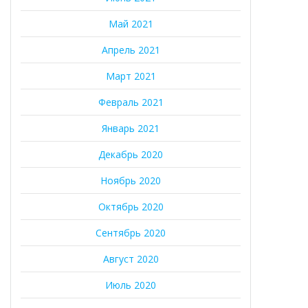
Май 2021
Апрель 2021
Март 2021
Февраль 2021
Январь 2021
Декабрь 2020
Ноябрь 2020
Октябрь 2020
Сентябрь 2020
Август 2020
Июль 2020