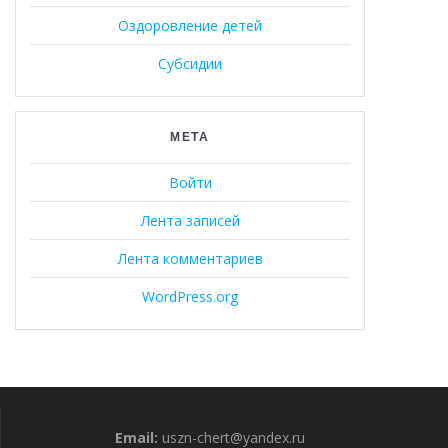
Оздоровление детей
Субсидии
МЕТА
Войти
Лента записей
Лента комментариев
WordPress.org
Email:
uszn-chert@yandex.ru