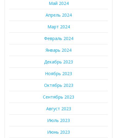
Май 2024
Апрель 2024
Март 2024
Февраль 2024
Январь 2024
Декабрь 2023
Ноябрь 2023
Октябрь 2023
Сентябрь 2023
Август 2023
Июль 2023
Июнь 2023