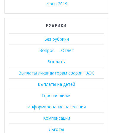
Июнь 2019
РУБРИКИ
Без рубрики
Вопрос — Ответ
Выплаты
Выплаты ликвидаторам аварии ЧАЭС
Выплаты на детей
Горячая линия
Информирование населения
Компенсации
Льготы