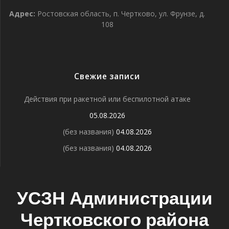
Адрес:
Ростовская область, п. Чертково, ул. Фрунзе, д.
108
Свежие записи
Действия при ракетной или беспилотной атаке
05.08.2026
(без названия)
04.08.2026
(без названия)
04.08.2026
УСЗН Администрации
Чертковского района