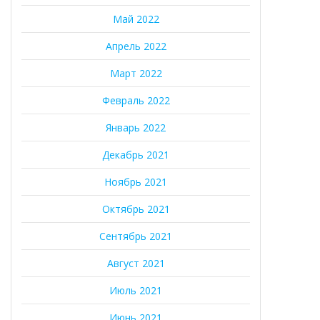
Май 2022
Апрель 2022
Март 2022
Февраль 2022
Январь 2022
Декабрь 2021
Ноябрь 2021
Октябрь 2021
Сентябрь 2021
Август 2021
Июль 2021
Июнь 2021