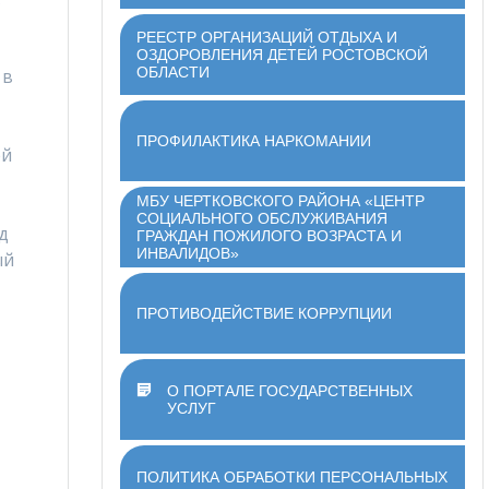
РЕЕСТР ОРГАНИЗАЦИЙ ОТДЫХА И
ОЗДОРОВЛЕНИЯ ДЕТЕЙ РОСТОВСКОЙ
ОБЛАСТИ
 в
ПРОФИЛАКТИКА НАРКОМАНИИ
ей
МБУ ЧЕРТКОВСКОГО РАЙОНА «ЦЕНТР
СОЦИАЛЬНОГО ОБСЛУЖИВАНИЯ
д
ГРАЖДАН ПОЖИЛОГО ВОЗРАСТА И
ИНВАЛИДОВ»
ый
ПРОТИВОДЕЙСТВИЕ КОРРУПЦИИ
О ПОРТАЛЕ ГОСУДАРСТВЕННЫХ
УСЛУГ
ПОЛИТИКА ОБРАБОТКИ ПЕРСОНАЛЬНЫХ