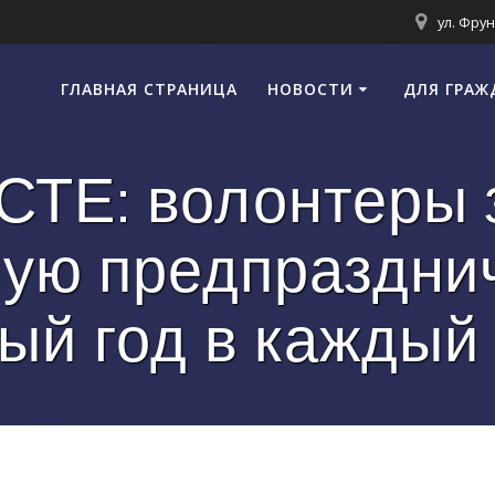
ул. Фрун
ГЛАВНАЯ СТРАНИЦА
НОВОСТИ
ДЛЯ ГРАЖ
Е: волонтеры 
ую предпраздни
ый год в каждый