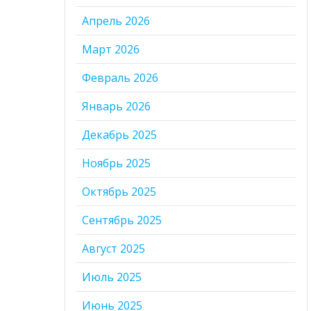
Апрель 2026
Март 2026
Февраль 2026
Январь 2026
Декабрь 2025
Ноябрь 2025
Октябрь 2025
Сентябрь 2025
Август 2025
Июль 2025
Июнь 2025