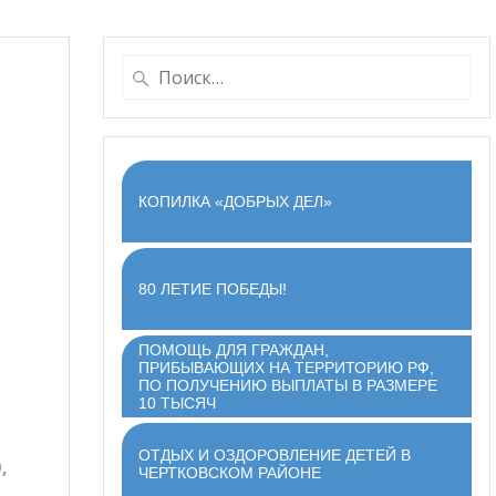
Найти:
КОПИЛКА «ДОБРЫХ ДЕЛ»
80 ЛЕТИЕ ПОБЕДЫ!
ПОМОЩЬ ДЛЯ ГРАЖДАН,
ПРИБЫВАЮЩИХ НА ТЕРРИТОРИЮ РФ,
ПО ПОЛУЧЕНИЮ ВЫПЛАТЫ В РАЗМЕРЕ
10 ТЫСЯЧ
ОТДЫХ И ОЗДОРОВЛЕНИЕ ДЕТЕЙ В
,
ЧЕРТКОВСКОМ РАЙОНЕ
х