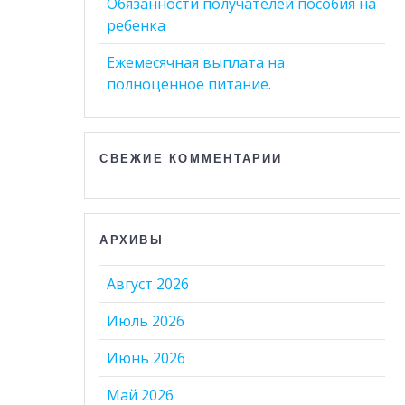
Обязанности получателей пособия на
ребенка
Ежемесячная выплата на
полноценное питание.
СВЕЖИЕ КОММЕНТАРИИ
АРХИВЫ
Август 2026
Июль 2026
Июнь 2026
Май 2026