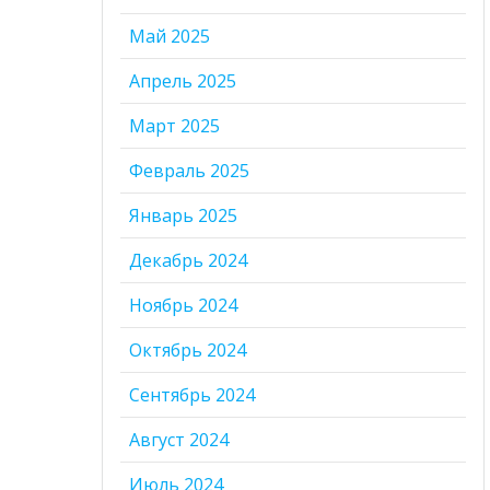
Май 2025
Апрель 2025
Март 2025
Февраль 2025
Январь 2025
Декабрь 2024
Ноябрь 2024
Октябрь 2024
Сентябрь 2024
Август 2024
Июль 2024