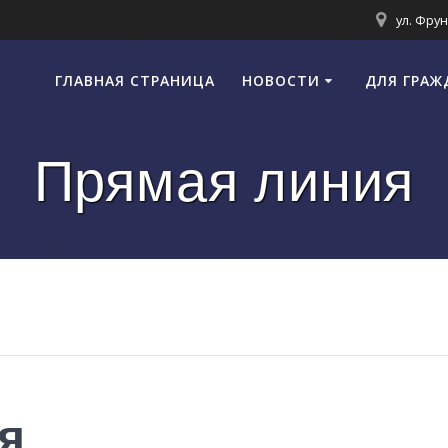
ул. Фрун
ГЛАВНАЯ СТРАНИЦА
НОВОСТИ
ДЛЯ ГРАЖ
Прямая линия
я