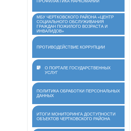
ПРОФИЛАКТИКА НАРКОМАНИИ
МБУ ЧЕРТКОВСКОГО РАЙОНА «ЦЕНТР
СОЦИАЛЬНОГО ОБСЛУЖИВАНИЯ
ГРАЖДАН ПОЖИЛОГО ВОЗРАСТА И
ИНВАЛИДОВ»
ПРОТИВОДЕЙСТВИЕ КОРРУПЦИИ
О ПОРТАЛЕ ГОСУДАРСТВЕННЫХ
УСЛУГ
ПОЛИТИКА ОБРАБОТКИ ПЕРСОНАЛЬНЫХ
ДАННЫХ
ИТОГИ МОНИТОРИНГА ДОСТУПНОСТИ
ОБЪЕКТОВ ЧЕРТКОВСКОГО РАЙОНА