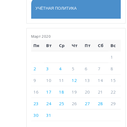
УЧЁТНАЯ ПОЛИТИКА
Март 2020
Пн
Вт
Ср
Чт
Пт
Сб
Вс
1
2
3
4
5
6
7
8
9
10
11
12
13
14
15
16
17
18
19
20
21
22
23
24
25
26
27
28
29
30
31