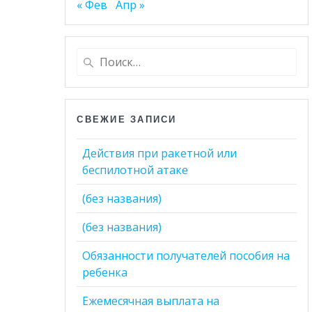
« Фев
Апр »
Найти:
СВЕЖИЕ ЗАПИСИ
Действия при ракетной или
беспилотной атаке
(без названия)
(без названия)
Обязанности получателей пособия на
ребенка
Ежемесячная выплата на