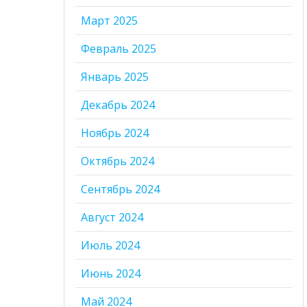
Март 2025
Февраль 2025
Январь 2025
Декабрь 2024
Ноябрь 2024
Октябрь 2024
Сентябрь 2024
Август 2024
Июль 2024
Июнь 2024
Май 2024