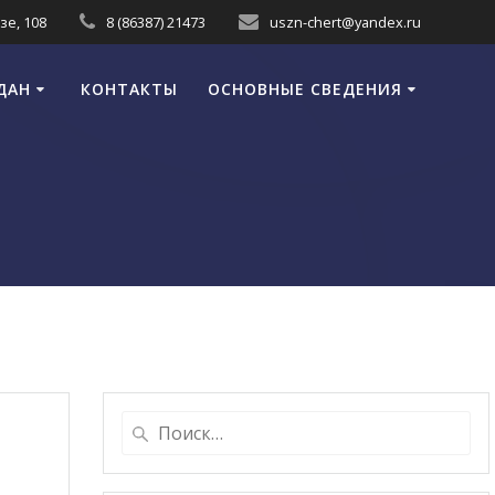
зе, 108
8 (86387) 21473
uszn-chert@yandex.ru
ДАН
КОНТАКТЫ
ОСНОВНЫЕ СВЕДЕНИЯ
Найти: