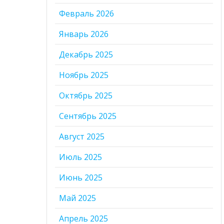
Февраль 2026
Январь 2026
Декабрь 2025
Ноябрь 2025
Октябрь 2025
Сентябрь 2025
Август 2025
Июль 2025
Июнь 2025
Май 2025
Апрель 2025