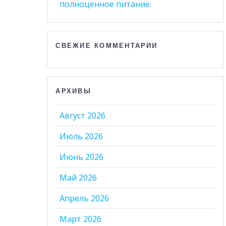
полноценное питание.
СВЕЖИЕ КОММЕНТАРИИ
АРХИВЫ
Август 2026
Июль 2026
Июнь 2026
Май 2026
Апрель 2026
Март 2026