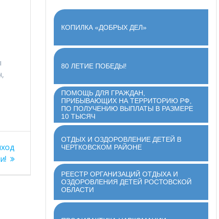
КОПИЛКА «ДОБРЫХ ДЕЛ»
ы
80 ЛЕТИЕ ПОБЕДЫ!
,
ПОМОЩЬ ДЛЯ ГРАЖДАН,
ПРИБЫВАЮЩИХ НА ТЕРРИТОРИЮ РФ,
ПО ПОЛУЧЕНИЮ ВЫПЛАТЫ В РАЗМЕРЕ
10 ТЫСЯЧ
ОТДЫХ И ОЗДОРОВЛЕНИЕ ДЕТЕЙ В
ыход
ЧЕРТКОВСКОМ РАЙОНЕ
и!
РЕЕСТР ОРГАНИЗАЦИЙ ОТДЫХА И
ОЗДОРОВЛЕНИЯ ДЕТЕЙ РОСТОВСКОЙ
ОБЛАСТИ